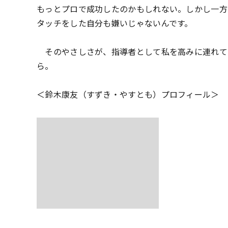
もっとプロで成功したのかもしれない。しかし一方
タッチをした自分も嫌いじゃないんです。
そのやさしさが、指導者として私を高みに連れて
ら。
＜鈴木康友（すずき・やすとも）プロフィール＞