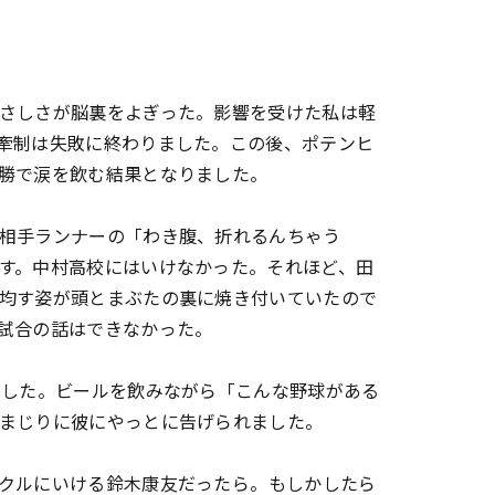
さしさが脳裏をよぎった。影響を受けた私は軽
牽制は失敗に終わりました。この後、ポテンヒ
勝で涙を飲む結果となりました。
相手ランナーの「わき腹、折れるんちゃう
す。中村高校にはいけなかった。それほど、田
均す姿が頭とまぶたの裏に焼き付いていたので
試合の話はできなかった。
ました。ビールを飲みながら「こんな野球がある
まじりに彼にやっとに告げられました。
ルにいける鈴木康友だったら――。もしかしたら