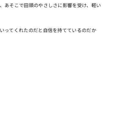
、あそこで田頭のやさしさに影響を受け、軽い
いってくれたのだと自信を持てているのだか