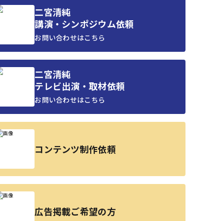
二宮清純
講演・シンポジウム依頼
お問い合わせはこちら
二宮清純
テレビ出演・取材依頼
お問い合わせはこちら
コンテンツ制作依頼
広告掲載ご希望の方