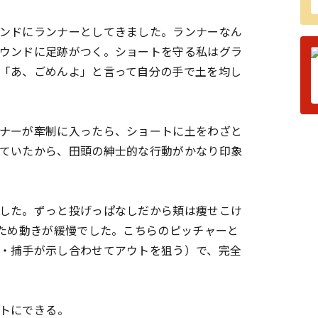
ンドにランナーとしてきました。ランナーなん
ウンドに足跡がつく。ショートを守る私はグラ
「あ、ごめんよ」と言って自分の手で土を均し
ナーが牽制に入ったら、ショートに土をわざと
ていたから、田頭の紳士的な行動がかなり印象
した。ずっと投げっぱなしだから頬は痩せこけ
のため動きが緩慢でした。こちらのピッチャーと
・捕手が示し合わせてアウトを狙う）で、完全
にできる――。