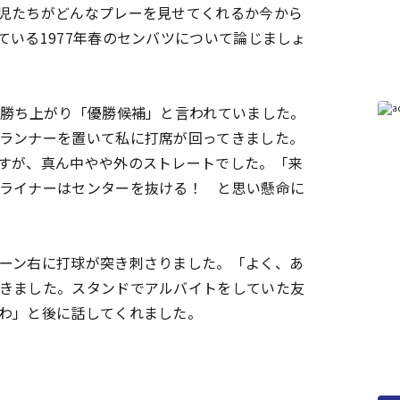
児たちがどんなプレーを見せてくれるか今から
いる1977年春のセンバツについて論じましょ
勝ち上がり「優勝候補」と言われていました。
ランナーを置いて私に打席が回ってきました。
すが、真ん中やや外のストレートでした。「来
ライナーはセンターを抜ける！ と思い懸命に
ーン右に打球が突き刺さりました。「よく、あ
きました。スタンドでアルバイトをしていた友
わ」と後に話してくれました。