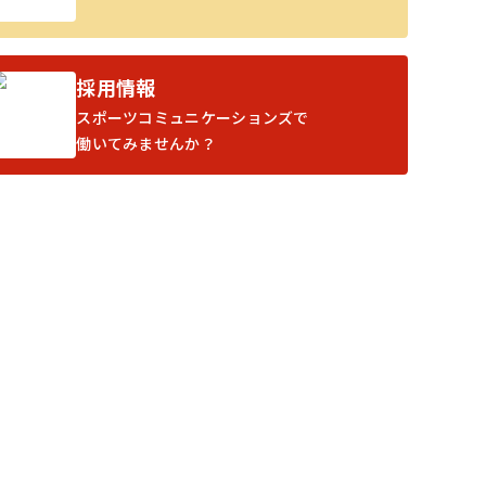
採用情報
スポーツコミュニケーションズで
働いてみませんか？