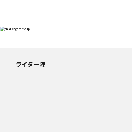
ライター陣