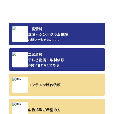
二宮清純
講演・シンポジウム依頼
お問い合わせはこちら
二宮清純
テレビ出演・取材依頼
お問い合わせはこちら
コンテンツ制作依頼
広告掲載ご希望の方