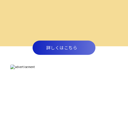
詳しくはこちら