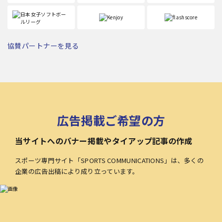
協賛パートナーを見る
広告掲載ご希望の方
当サイトへのバナー掲載やタイアップ記事の作成
スポーツ専門サイト「SPORTS COMMUNICATIONS」は、多くの
企業の広告出稿により成り立っています。