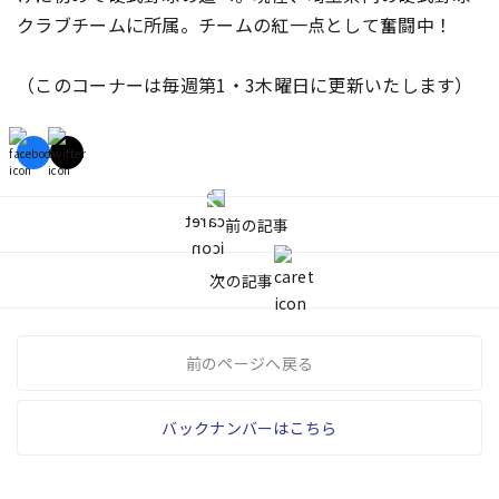
クラブチームに所属。チームの紅一点として奮闘中！
（このコーナーは毎週第1・3木曜日に更新いたします）
前の記事
次の記事
前のページへ戻る
バックナンバーはこちら