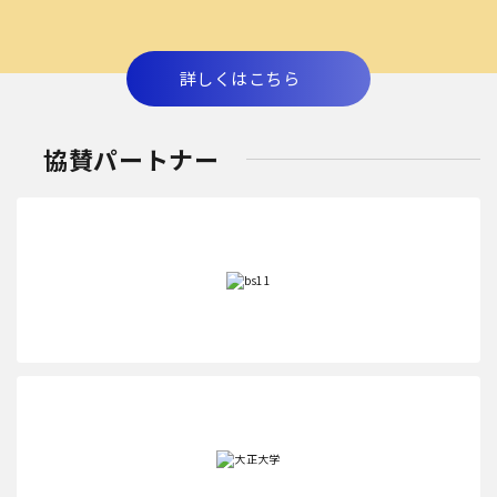
詳しくはこちら
協賛パートナー