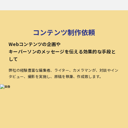
コンテンツ制作依頼
Webコンテンツの企画や
キーパーソンのメッセージを伝える効果的な手段と
して
弊社の経験豊富な編集者、ライター、カメラマンが、対談やイン
タビュー、撮影を実施し、原稿を執筆、作成致します。