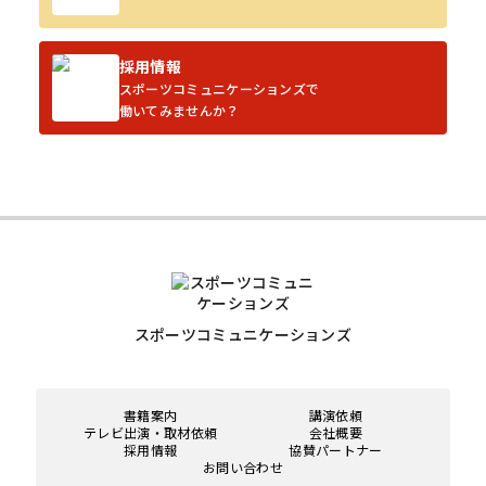
採用情報
スポーツコミュニケーションズで
働いてみませんか？
スポーツコミュニケーションズ
書籍案内
講演依頼
テレビ出演・取材依頼
会社概要
採用情報
協賛パートナー
お問い合わせ