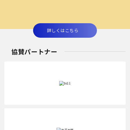
詳しくはこちら
協賛パートナー