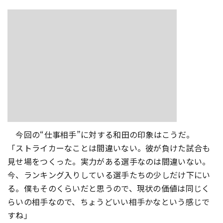
今回の“仕事相手”に対する和田の印象はこうだ。
「ストライカーなことは間違いない。彼が負けた試合も
見せ場をつくった。実力がある選手なのは間違いない。
今、ランキング入りしている選手たちの少しだけ下にい
る。僕もそのくらいだと思うので、現状の価値は同じく
らいの相手なので、ちょうどいい相手かなという感じで
すね」