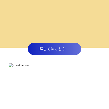
詳しくはこちら