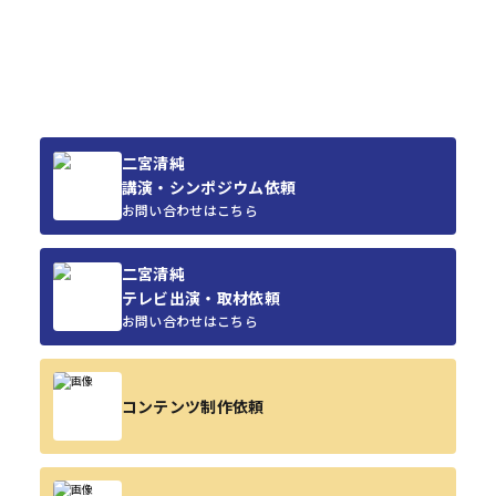
二宮清純
講演・シンポジウム依頼
お問い合わせはこちら
二宮清純
テレビ出演・取材依頼
お問い合わせはこちら
コンテンツ制作依頼