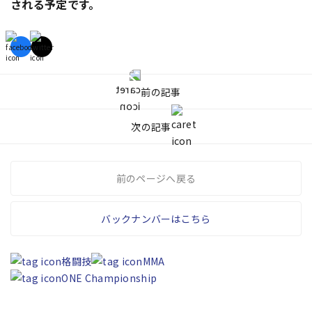
される予定です。
前の記事
次の記事
前のページへ戻る
バックナンバーはこちら
格闘技
MMA
ONE Championship