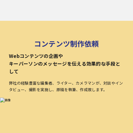
コンテンツ制作依頼
Webコンテンツの企画や
キーパーソンのメッセージを伝える効果的な手段と
して
弊社の経験豊富な編集者、ライター、カメラマンが、対談やイン
タビュー、撮影を実施し、原稿を執筆、作成致します。