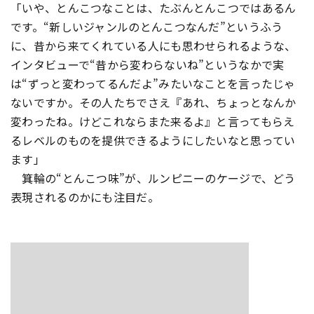
「いや、とんこつなことは、たぶんとんこつではあるん
です。“新しいジャンルのとんこつなんだ”というふう
に、昔から来てくれている人にも思わせられるような、
インタビューで“昔から変わらないね”というなかで実
は“ずっと変わってるんだよ”みたいなことを言ったじゃ
ないですか。その人たちでさえ『あれ、ちょっとなんか
変わったね。けどこれならまた来るよ』と言ってもらえ
るレベルのものを提供できるようにしたいなと思ってい
ます」
箕輪の“とんこつ味”が、ルンピニーのケージで、どう
表現されるのかにも注目だ。