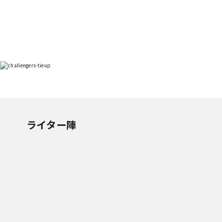
ライター陣