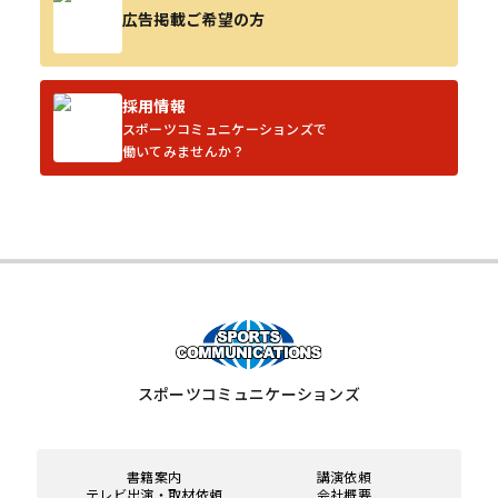
広告掲載ご希望の方
採用情報
スポーツコミュニケーションズで
働いてみませんか？
スポーツコミュニケーションズ
書籍案内
講演依頼
テレビ出演・取材依頼
会社概要