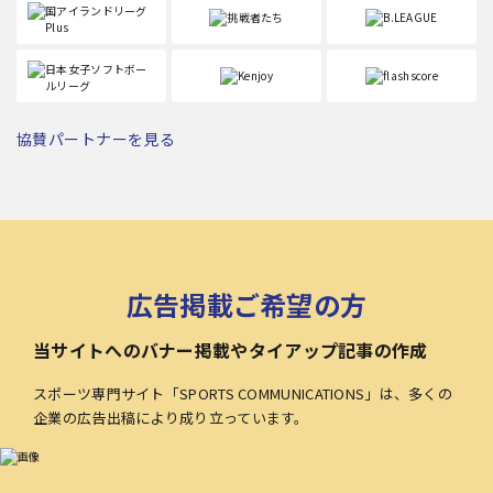
協賛パートナーを見る
広告掲載ご希望の方
当サイトへのバナー掲載やタイアップ記事の作成
スポーツ専門サイト「SPORTS COMMUNICATIONS」は、多くの
企業の広告出稿により成り立っています。