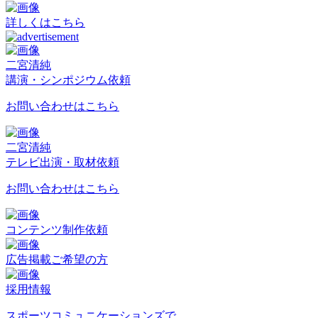
詳しくはこちら
二宮清純
講演・シンポジウム依頼
お問い合わせはこちら
二宮清純
テレビ出演・取材依頼
お問い合わせはこちら
コンテンツ制作依頼
広告掲載ご希望の方
採用情報
スポーツコミュニケーションズで