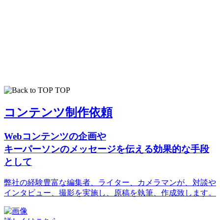
TOP
コンテンツ制作依頼
Webコンテンツの企画や
キーパーソンのメッセージを伝える効果的な手段
として
弊社の経験豊富な編集者、ライター、カメラマンが、対談や
インタビュー、撮影を実施し、原稿を執筆、作成致します。