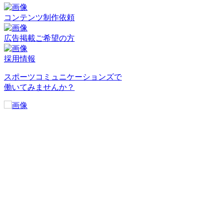
コンテンツ制作依頼
広告掲載ご希望の方
採用情報
スポーツコミュニケーションズで
働いてみませんか？