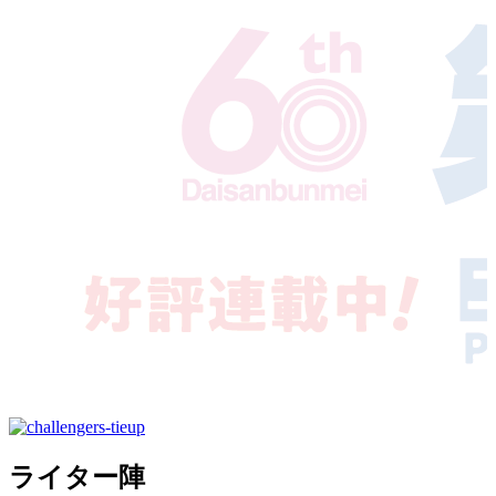
ライター陣