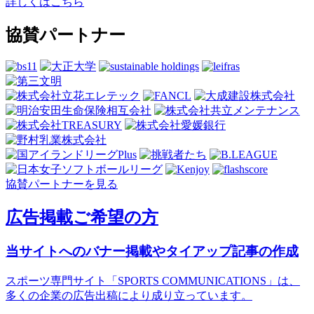
詳しくはこちら
協賛パートナー
協賛パートナーを見る
広告掲載ご希望の方
当サイトへのバナー掲載やタイアップ記事の作成
スポーツ専門サイト「SPORTS COMMUNICATIONS」は、
多くの企業の広告出稿により成り立っています。