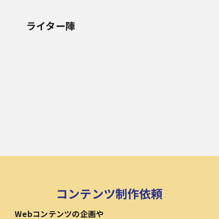
ライター陣
コンテンツ制作依頼
Webコンテンツの企画や