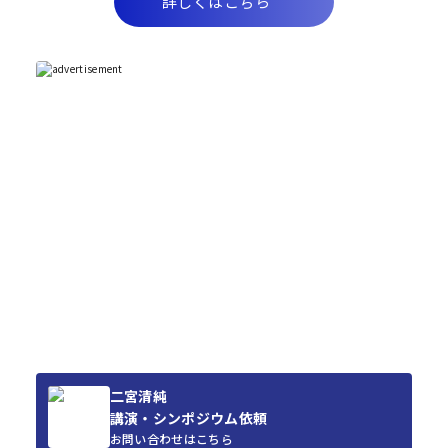
詳しくはこちら
二宮清純
講演・シンポジウム依頼
お問い合わせはこちら