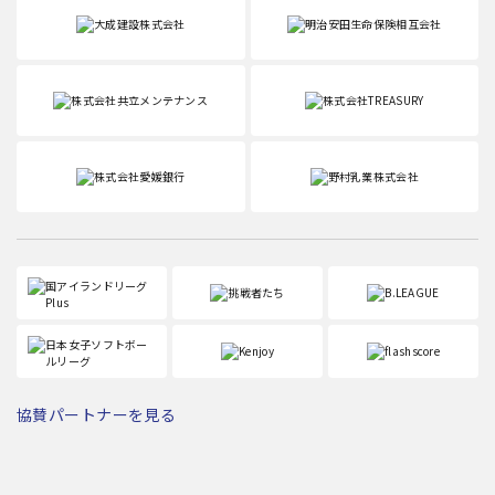
協賛パートナーを見る