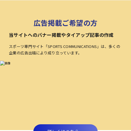
広告掲載ご希望の方
当サイトへのバナー掲載やタイアップ記事の作成
スポーツ専門サイト「SPORTS COMMUNICATIONS」は、多くの
企業の広告出稿により成り立っています。