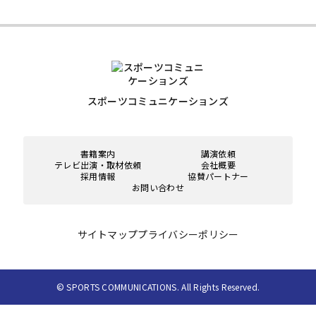
スポーツコミュニケーションズ
書籍案内
講演依頼
テレビ出演・取材依頼
会社概要
採用情報
協賛パートナー
お問い合わせ
サイトマップ
プライバシーポリシー
© SPORTS COMMUNICATIONS. All Rights Reserved.