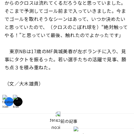
からのクロスは流れてくるだろうなと思っていました。
そこまで予測してゴール前まで入っていきました。今ま
でゴールを取れそうなシーンはあって、いつか決めたい
と思っていたので、（クロスのこぼれ球を）“絶対触って
やる！”と思っていて最後、触れたのでよかったです」
東京NBは17歳のMF眞城美春が左ボランチに入り、見
事にタクトを振るった。若い選手たちの活躍で見事、勝
ち点３を積み重ねた。
（文／大木雄貴）
前の記事