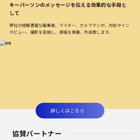
キーパーソンのメッセージを伝える効果的な手段と
して
弊社の経験豊富な編集者、ライター、カメラマンが、対談やイン
タビュー、撮影を実施し、原稿を執筆、作成致します。
詳しくはこちら
協賛パートナー