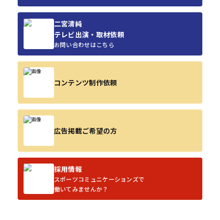
二宮清純
テレビ出演・取材依頼
お問い合わせはこちら
コンテンツ制作依頼
広告掲載ご希望の方
採用情報
スポーツコミュニケーションズで
働いてみませんか？