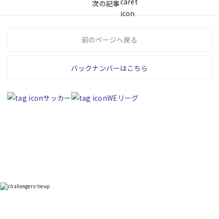
次の記事
前のページへ戻る
バックナンバーはこちら
サッカー
WEリーグ