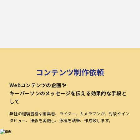
コンテンツ制作依頼
Webコンテンツの企画や
キーパーソンのメッセージを伝える効果的な手段と
して
弊社の経験豊富な編集者、ライター、カメラマンが、対談やイン
タビュー、撮影を実施し、原稿を執筆、作成致します。