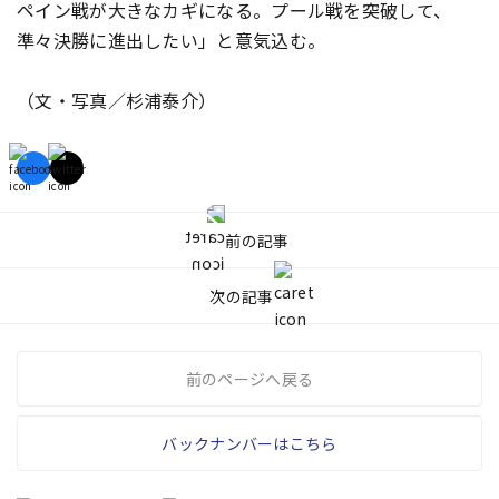
ペイン戦が大きなカギになる。プール戦を突破して、
準々決勝に進出したい」と意気込む。
（文・写真／杉浦泰介）
前の記事
次の記事
前のページへ戻る
バックナンバーはこちら