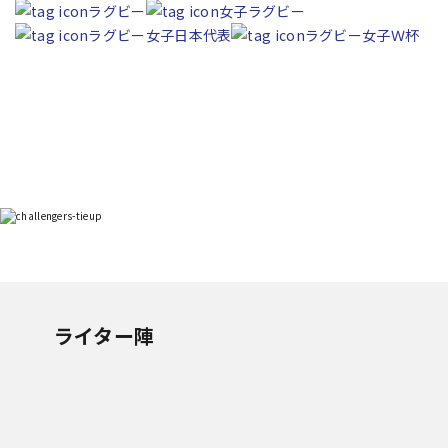
ラグビー
女子ラグビー
ラグビー女子日本代表
ラグビー女子Ｗ杯
ライター陣