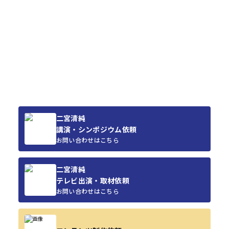
二宮清純
講演・シンポジウム依頼
お問い合わせはこちら
二宮清純
テレビ出演・取材依頼
お問い合わせはこちら