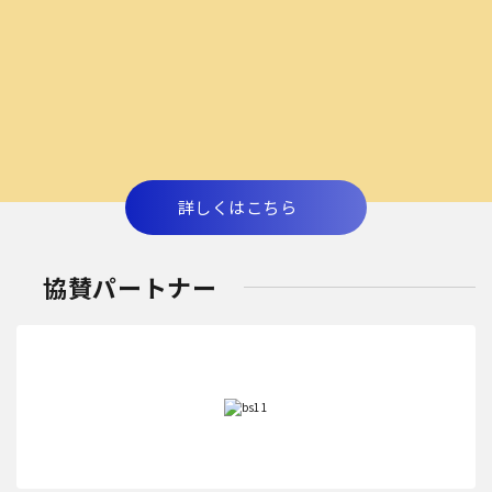
詳しくはこちら
協賛パートナー