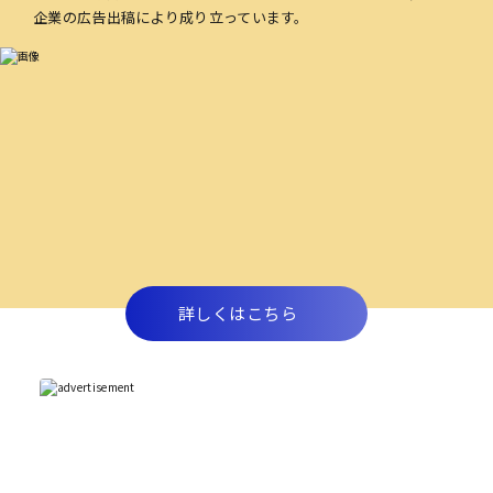
企業の広告出稿により成り立っています。
詳しくはこちら