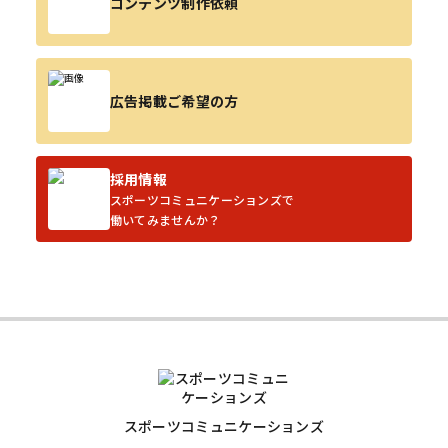
コンテンツ制作依頼
広告掲載ご希望の方
採用情報
スポーツコミュニケーションズで
働いてみませんか？
スポーツコミュニケーションズ