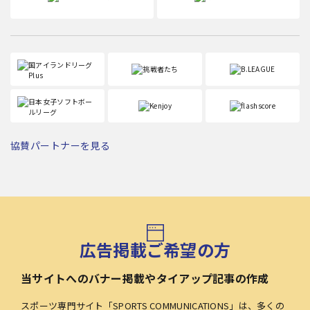
協賛パートナーを見る
広告掲載ご希望の方
当サイトへのバナー掲載やタイアップ記事の作成
スポーツ専門サイト「SPORTS COMMUNICATIONS」は、多くの