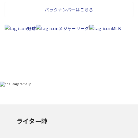
バックナンバーはこちら
野球
メジャーリーグ
MLB
ライター陣