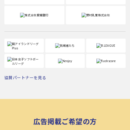
協賛パートナーを見る
広告掲載ご希望の方