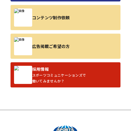
コンテンツ制作依頼
広告掲載ご希望の方
採用情報
スポーツコミュニケーションズで
働いてみませんか？