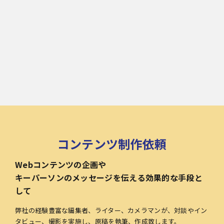
コンテンツ制作依頼
Webコンテンツの企画や
キーパーソンのメッセージを伝える効果的な手段と
して
弊社の経験豊富な編集者、ライター、カメラマンが、対談やイン
タビュー、撮影を実施し、原稿を執筆、作成致します。