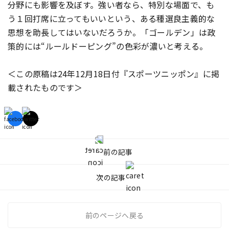
分野にも影響を及ぼす。強い者なら、特別な場面で、も
う１回打席に立ってもいいという、ある種選良主義的な
思想を助長してはいないだろうか。「ゴールデン」は政
策的には“ルールドーピング”の色彩が濃いと考える。
＜この原稿は24年12月18日付『スポーツニッポン』に掲
載されたものです＞
前の記事
次の記事
前のページへ戻る