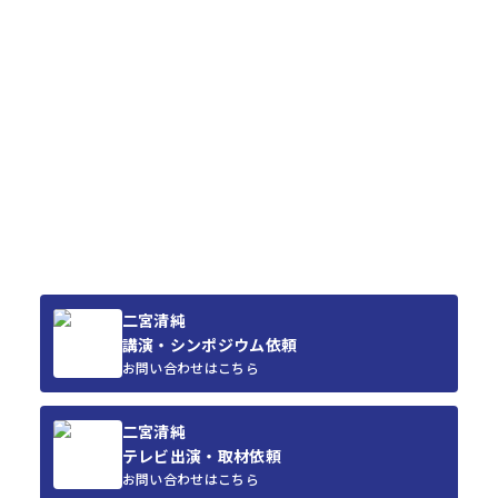
二宮清純
講演・シンポジウム依頼
お問い合わせはこちら
二宮清純
テレビ出演・取材依頼
お問い合わせはこちら