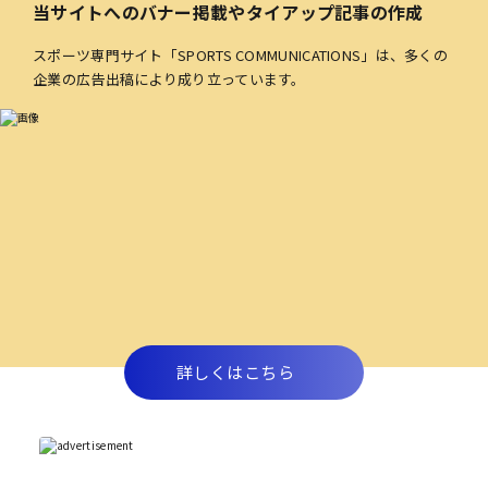
当サイトへのバナー掲載やタイアップ記事の作成
スポーツ専門サイト「SPORTS COMMUNICATIONS」は、多くの
企業の広告出稿により成り立っています。
詳しくはこちら