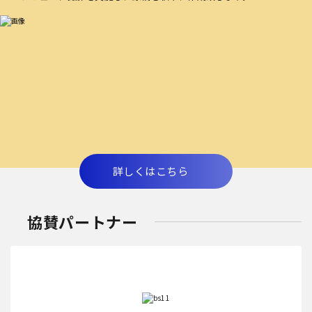
詳しくはこちら
協賛パートナー