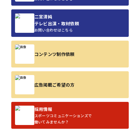
二宮清純
テレビ出演・取材依頼
お問い合わせはこちら
コンテンツ制作依頼
広告掲載ご希望の方
採用情報
スポーツコミュニケーションズで
働いてみませんか？