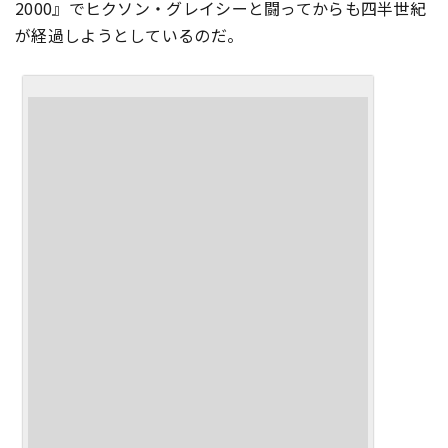
2000』でヒクソン・グレイシーと闘ってからも四半世紀
が経過しようとしているのだ。