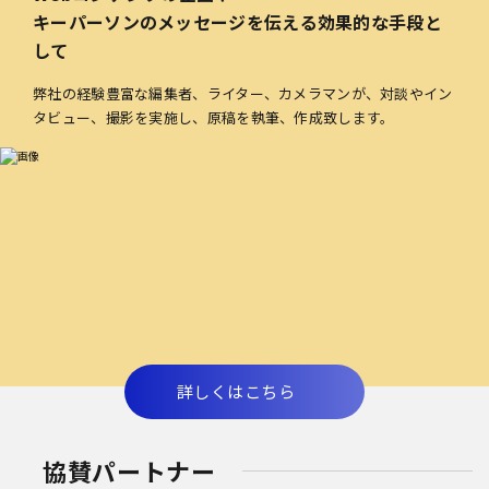
キーパーソンのメッセージを伝える効果的な手段と
して
弊社の経験豊富な編集者、ライター、カメラマンが、対談やイン
タビュー、撮影を実施し、原稿を執筆、作成致します。
詳しくはこちら
協賛パートナー