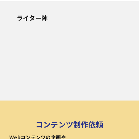
ライター陣
コンテンツ制作依頼
Webコンテンツの企画や