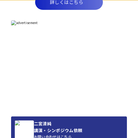
詳しくはこちら
二宮清純
講演・シンポジウム依頼
お問い合わせはこちら