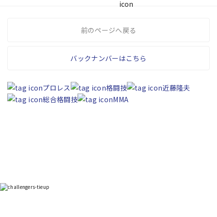
前のページへ戻る
バックナンバーはこちら
プロレス
格闘技
近藤隆夫
総合格闘技
MMA