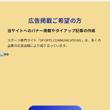
広告掲載ご希望の方
当サイトへのバナー掲載やタイアップ記事の作成
スポーツ専門サイト「SPORTS COMMUNICATIONS」は、多くの
企業の広告出稿により成り立っています。