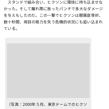
スタンドで組み合い、ヒクソンに寝技に持ち込ませな
かった。そして離れ際に放ったパンチで多大なダメージ
を与えもしたのだ。この一撃でヒクソンは眼窩底骨折、
数十秒間、両目の視力を失う危機的状況にも追い込まれ
ている。
（写真：2000年５月、東京ドームでのヒクソ