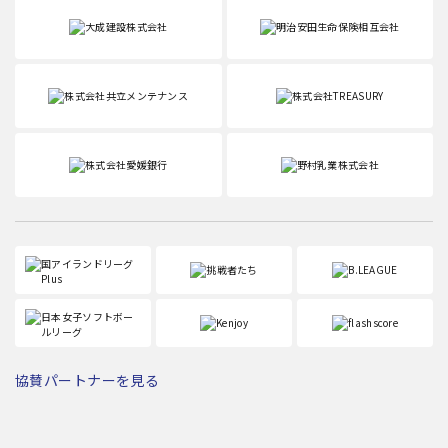
協賛パートナーを見る