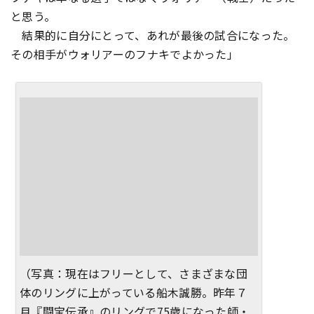
と思う。
結果的に自分にとって、あれが最後の試合になった。
その相手がウォリアーのフナキでよかった」
（写真：現在はフリーとして、さまざまな団
体のリングに上がっている船木誠勝。昨年７
月『闘宝伝承』のリングで75歳になった師・