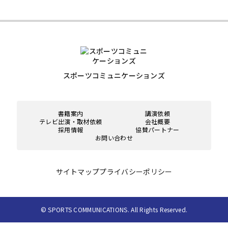
スポーツコミュニケーションズ
書籍案内
講演依頼
テレビ出演・取材依頼
会社概要
採用情報
協賛パートナー
お問い合わせ
サイトマップ
プライバシーポリシー
© SPORTS COMMUNICATIONS. All Rights Reserved.