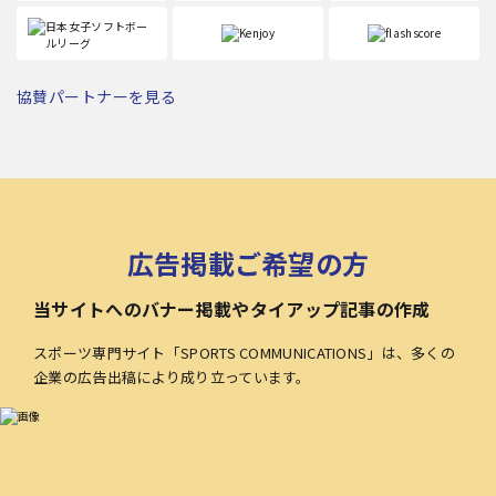
協賛パートナーを見る
広告掲載ご希望の方
当サイトへのバナー掲載やタイアップ記事の作成
スポーツ専門サイト「SPORTS COMMUNICATIONS」は、多くの
企業の広告出稿により成り立っています。