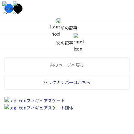
前の記事
次の記事
前のページへ戻る
バックナンバーはこちら
フィギュアスケート
フィギュアスケート団体