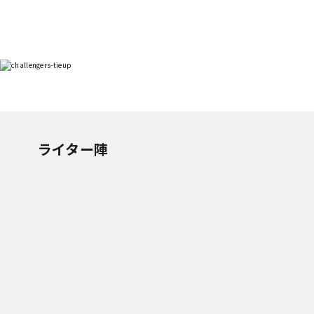
ライター陣