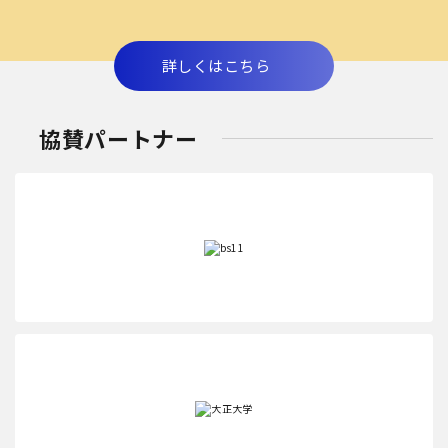
詳しくはこちら
協賛パートナー