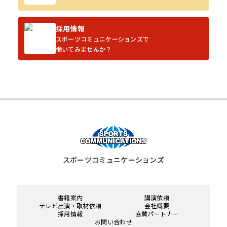
採用情報
スポーツコミュニケーションズで
働いてみませんか？
スポーツコミュニケーションズ
書籍案内
講演依頼
テレビ出演・取材依頼
会社概要
採用情報
協賛パートナー
お問い合わせ