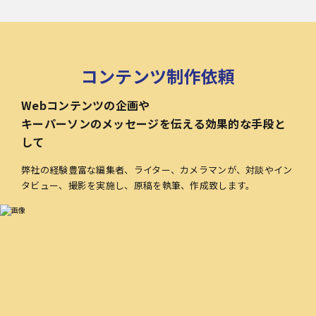
コンテンツ制作依頼
Webコンテンツの企画や
キーパーソンのメッセージを伝える効果的な手段と
して
弊社の経験豊富な編集者、ライター、カメラマンが、対談やイン
タビュー、撮影を実施し、原稿を執筆、作成致します。