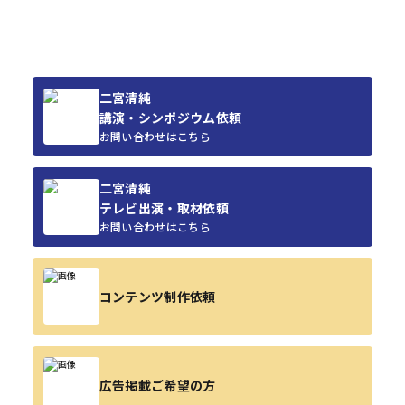
二宮清純
講演・シンポジウム依頼
お問い合わせはこちら
二宮清純
テレビ出演・取材依頼
お問い合わせはこちら
コンテンツ制作依頼
広告掲載ご希望の方