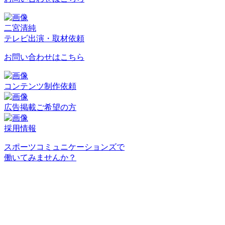
二宮清純
テレビ出演・取材依頼
お問い合わせはこちら
コンテンツ制作依頼
広告掲載ご希望の方
採用情報
スポーツコミュニケーションズで
働いてみませんか？