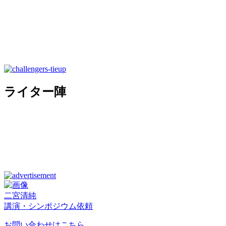
ライター陣
二宮清純
講演・シンポジウム依頼
お問い合わせはこちら