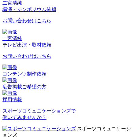
二宮清純
講演・シンポジウム依頼
お問い合わせはこちら
二宮清純
テレビ出演・取材依頼
お問い合わせはこちら
コンテンツ制作依頼
広告掲載ご希望の方
採用情報
スポーツコミュニケーションズで
働いてみませんか？
スポーツコミュニケーシ
ョンズ