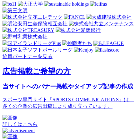
協賛パートナーを見る
広告掲載ご希望の方
当サイトへのバナー掲載やタイアップ記事の作成
スポーツ専門サイト「SPORTS COMMUNICATIONS」は、
多くの企業の広告出稿により成り立っています。
詳しくはこちら