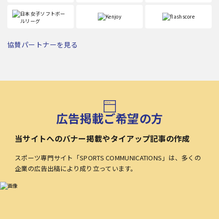
協賛パートナーを見る
広告掲載ご希望の方
当サイトへのバナー掲載やタイアップ記事の作成
スポーツ専門サイト「SPORTS COMMUNICATIONS」は、多くの
企業の広告出稿により成り立っています。