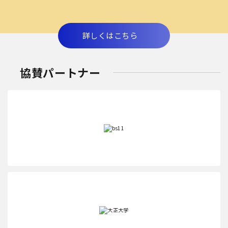
詳しくはこちら
協賛パートナー