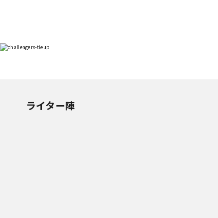
ライター陣