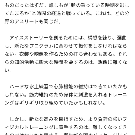
ものだったはずだ。誰しもが“脂の乗っている時期を逃し
てたまるか”と時間の経過と戦っている。これは、どの分
野のアスリートも同じだ。
アイスストーリーを創るためには、構想を練り、選曲
し、新たなプログラムに合わせて振付をしなければなら
ない。衣装や映像を作るための打ち合わせもある。それ
らの知的活動に膨大な時間を要するのは、想像に難くな
い。
ハードな氷上練習で心肺機能の維持はできていたかも
しれない。筋力維持のため身体に刺激を入れるトレーニ
ングはギリギリ取り組めていたかもしれない。
しかし、新たな高みを目指すため、より負荷の強いフ
ィジカルトレーニングに着手するのは、難しくなってき