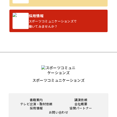
採用情報
スポーツコミュニケーションズで
働いてみませんか？
スポーツコミュニケーションズ
書籍案内
講演依頼
テレビ出演・取材依頼
会社概要
採用情報
協賛パートナー
お問い合わせ