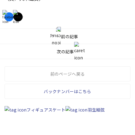
前の記事
次の記事
前のページへ戻る
バックナンバーはこちら
フィギュアスケート
羽生結弦