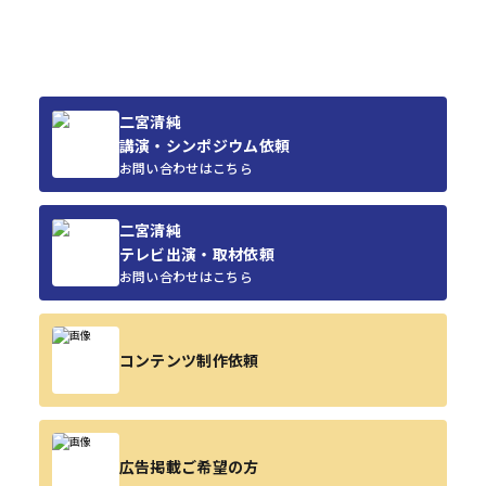
二宮清純
講演・シンポジウム依頼
お問い合わせはこちら
二宮清純
テレビ出演・取材依頼
お問い合わせはこちら
コンテンツ制作依頼
広告掲載ご希望の方