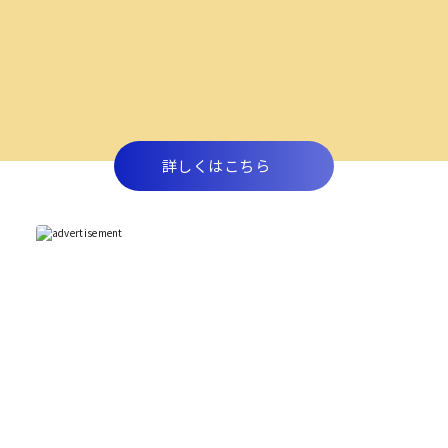
詳しくはこちら