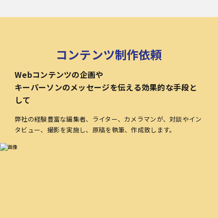
コンテンツ制作依頼
Webコンテンツの企画や
キーパーソンのメッセージを伝える効果的な手段と
して
弊社の経験豊富な編集者、ライター、カメラマンが、対談やイン
タビュー、撮影を実施し、原稿を執筆、作成致します。