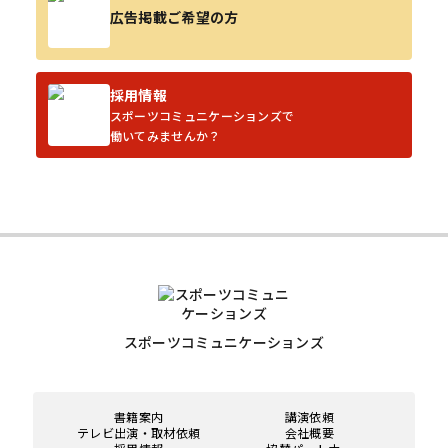
広告掲載ご希望の方
採用情報
スポーツコミュニケーションズで
働いてみませんか？
スポーツコミュニケーションズ
書籍案内
講演依頼
テレビ出演・取材依頼
会社概要