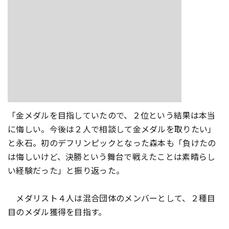
「金メダルを目指していたので、２位という結果は本当
に悔しい。今後は２人で相談して金メダルを取りたい」
と永石。初のデフリンピックとなった森本も「負けたの
は悔しいけど、決勝という舞台で戦えたことは素晴らし
い経験だった」と振り返った。
メダリスト４人は混合団体のメンバーとして、２種目
目のメダル獲得を目指す。