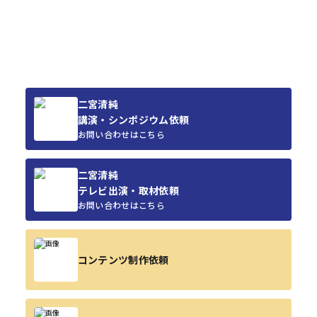
二宮清純
講演・シンポジウム依頼
お問い合わせはこちら
二宮清純
テレビ出演・取材依頼
お問い合わせはこちら
コンテンツ制作依頼