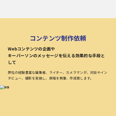
コンテンツ制作依頼
Webコンテンツの企画や
キーパーソンのメッセージを伝える効果的な手段と
して
弊社の経験豊富な編集者、ライター、カメラマンが、対談やイン
タビュー、撮影を実施し、原稿を執筆、作成致します。