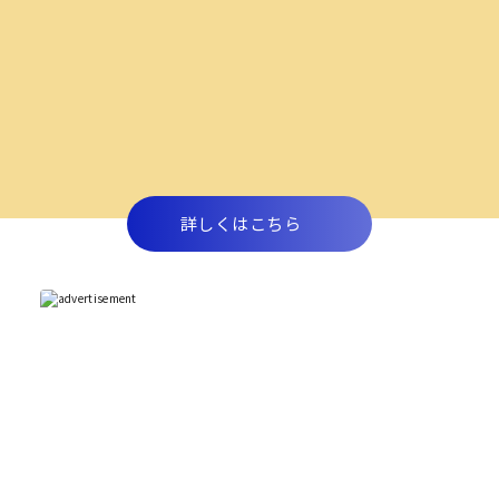
詳しくはこちら