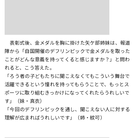
表彰式後、金メダルを胸に掛けた矢ケ部姉妹は、報道
陣から「自国開催のデフリンピックで金メダルを取った
ことがどんな意義を持ってくると感じますか？」と問わ
れると、こう答えた。
「ろう者の子どもたちに聞こえなくてもこういう舞台で
活躍できるという憧れを持ってもらうことで、もっとス
ポーツに取り組むきっかけになってくれたらうれしいで
す」（妹・真衣）
「今回のデフリンピックを通し、聞こえない人に対する
理解が広まればうれしいです」（姉・紋可）