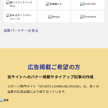
協賛パートナーを見る
広告掲載ご希望の方
当サイトへのバナー掲載やタイアップ記事の作成
スポーツ専門サイト「SPORTS COMMUNICATIONS」は、多くの
企業の広告出稿により成り立っています。