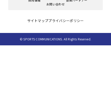
採用情報
協賛パートナー
お問い合わせ
サイトマップ
プライバシーポリシー
© SPORTS COMMUNICATIONS. All Rights Reserved.