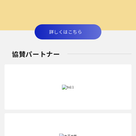
詳しくはこちら
協賛パートナー