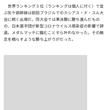
世界ランキング３位（ランキングは個人に付く）で並
ぶ矢ケ部姉妹は前回ブラジルでのカシアス・ド・スル大
会に続く出場だ。同大会では準決勝に勝ち進んだもの
の、日本選手団が新型コロナウイルス感染症の影響で辞
退。メダルマッチに臨むことすら叶わなかった。その無
念を晴らすような勝ち上がりがだった。