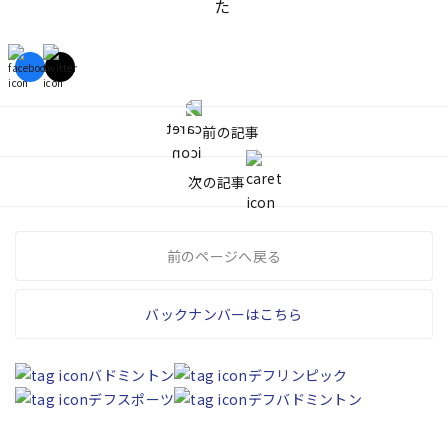
た
前の記事
次の記事
前のページへ戻る
バックナンバーはこちら
バドミントン
デフリンピック
デフスポーツ
デフバドミントン