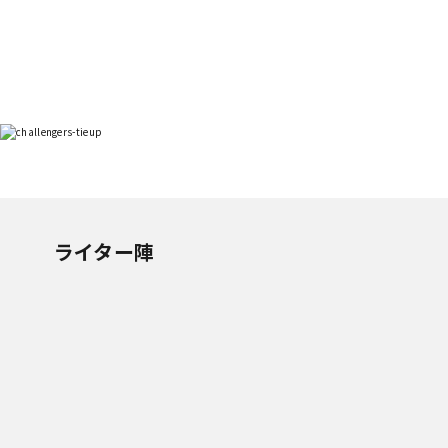
ライター陣