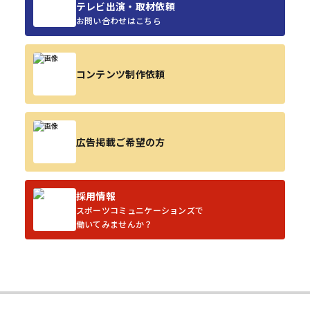
テレビ出演・取材依頼
お問い合わせはこちら
コンテンツ制作依頼
広告掲載ご希望の方
採用情報
スポーツコミュニケーションズで
働いてみませんか？