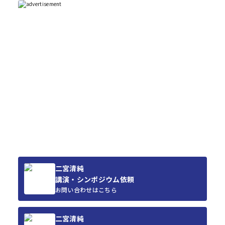
二宮清純
講演・シンポジウム依頼
お問い合わせはこちら
二宮清純