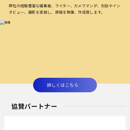
弊社の経験豊富な編集者、ライター、カメラマンが、対談やイン
タビュー、撮影を実施し、原稿を執筆、作成致します。
詳しくはこちら
協賛パートナー