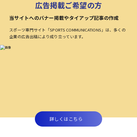
広告掲載ご希望の方
当サイトへのバナー掲載やタイアップ記事の作成
スポーツ専門サイト「SPORTS COMMUNICATIONS」は、多くの
企業の広告出稿により成り立っています。
詳しくはこちら