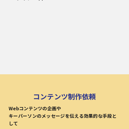
コンテンツ制作依頼
Webコンテンツの企画や
キーパーソンのメッセージを伝える効果的な手段と
して