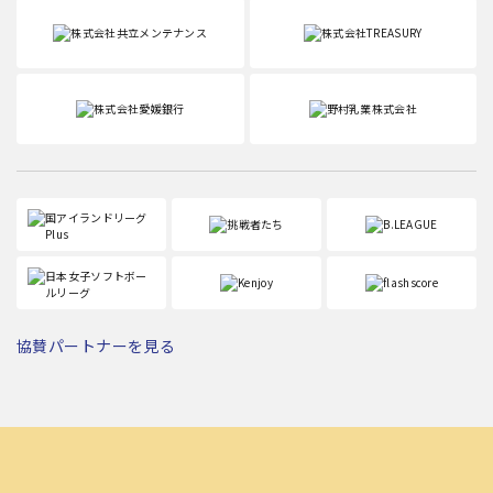
協賛パートナーを見る