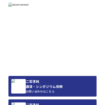
二宮清純
講演・シンポジウム依頼
お問い合わせはこちら
二宮清純