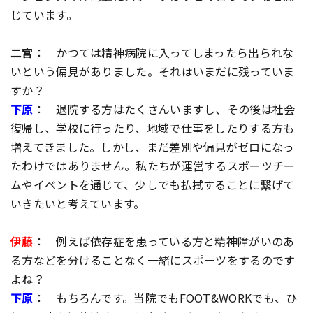
じています。
二宮
： かつては精神病院に入ってしまったら出られな
いという偏見がありました。それはいまだに残っていま
すか？
下原
： 退院する方はたくさんいますし、その後は社会
復帰し、学校に行ったり、地域で仕事をしたりする方も
増えてきました。しかし、まだ差別や偏見がゼロになっ
たわけではありません。私たちが運営するスポーツチー
ムやイベントを通じて、少しでも払拭することに繋げて
いきたいと考えています。
伊藤
： 例えば依存症を患っている方と精神障がいのあ
る方などを分けることなく一緒にスポーツをするのです
よね？
下原
： もちろんです。当院でもFOOT&WORKでも、ひ