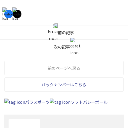
前の記事
次の記事
前のページへ戻る
バックナンバーはこちら
パラスポーツ
ソフトバレーボール