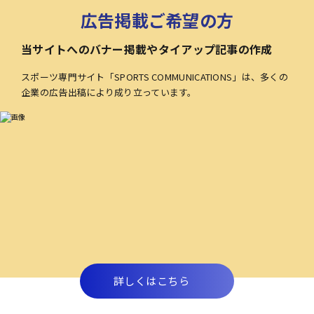
広告掲載ご希望の方
当サイトへのバナー掲載やタイアップ記事の作成
スポーツ専門サイト「SPORTS COMMUNICATIONS」は、多くの
企業の広告出稿により成り立っています。
詳しくはこちら