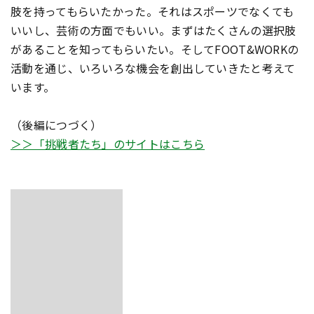
肢を持ってもらいたかった。それはスポーツでなくても
いいし、芸術の方面でもいい。まずはたくさんの選択肢
があることを知ってもらいたい。そしてFOOT&WORKの
活動を通じ、いろいろな機会を創出していきたと考えて
います。
（後編につづく）
＞＞「挑戦者たち」のサイトはこちら