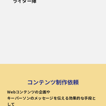
ライター陣
コンテンツ制作依頼
Webコンテンツの企画や
キーパーソンのメッセージを伝える効果的な手段と
して