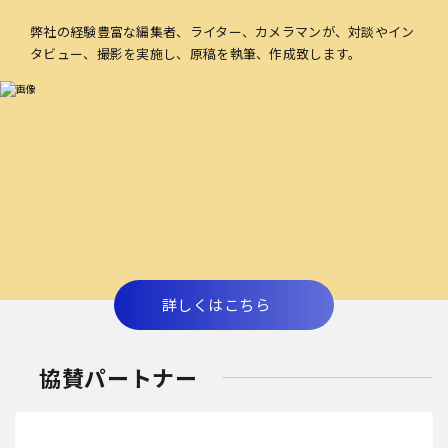
弊社の経験豊富な編集者、ライター、カメラマンが、対談やイン
タビュー、撮影を実施し、原稿を執筆、作成致します。
詳しくはこちら
協賛パートナー