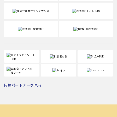
協賛パートナーを見る