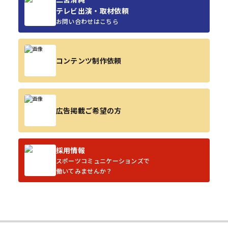
テレビ出演・取材依頼
お問い合わせはこちら
コンテンツ制作依頼
広告掲載ご希望の方
採用情報
スポーツコミュニケーションズで
働いてみませんか？