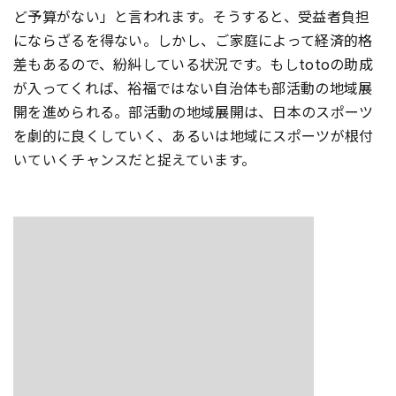
ど予算がない」と言われます。そうすると、受益者負担
にならざるを得ない。しかし、ご家庭によって経済的格
差もあるので、紛糾している状況です。もしtotoの助成
が入ってくれば、裕福ではない自治体も部活動の地域展
開を進められる。部活動の地域展開は、日本のスポーツ
を劇的に良くしていく、あるいは地域にスポーツが根付
いていくチャンスだと捉えています。