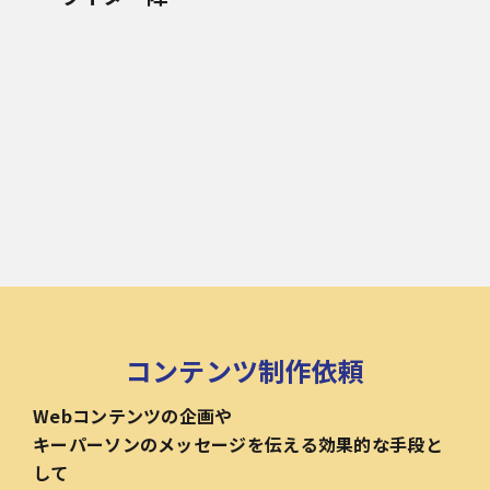
コンテンツ制作依頼
Webコンテンツの企画や
キーパーソンのメッセージを伝える効果的な手段と
して