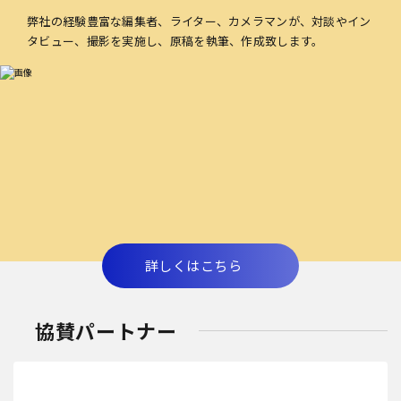
弊社の経験豊富な編集者、ライター、カメラマンが、対談やイン
タビュー、撮影を実施し、原稿を執筆、作成致します。
詳しくはこちら
協賛パートナー