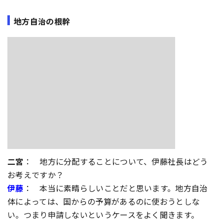
地方自治の根幹
二宮
： 地方に分配することについて、伊藤社長はどう
お考えですか？
伊藤
： 本当に素晴らしいことだと思います。地方自治
体によっては、国からの予算があるのに使おうとしな
い。つまり申請しないというケースをよく聞きます。