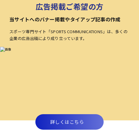
広告掲載ご希望の方
当サイトへのバナー掲載やタイアップ記事の作成
スポーツ専門サイト「SPORTS COMMUNICATIONS」は、多くの
企業の広告出稿により成り立っています。
詳しくはこちら