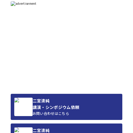
二宮清純
講演・シンポジウム依頼
お問い合わせはこちら
二宮清純