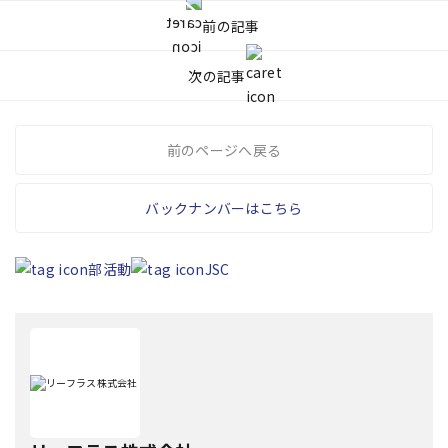
前の記事
次の記事
前のページへ戻る
バックナンバーはこちら
部活動
JSC