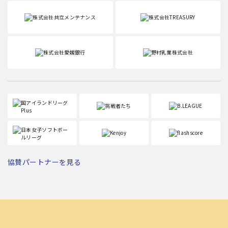
協賛パートナーを見る