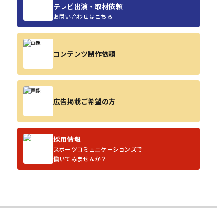
テレビ出演・取材依頼
お問い合わせはこちら
コンテンツ制作依頼
広告掲載ご希望の方
採用情報
スポーツコミュニケーションズで
働いてみませんか？