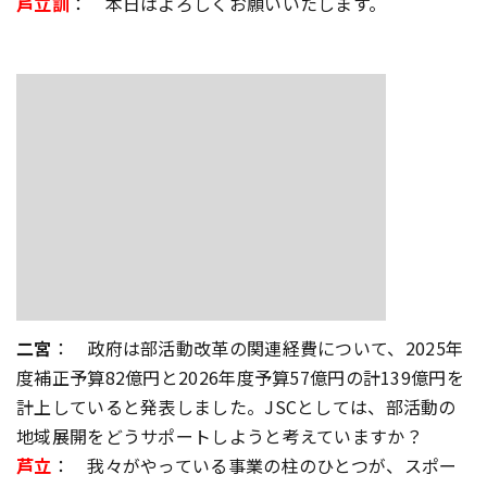
芦立訓
： 本日はよろしくお願いいたします。
二宮
： 政府は部活動改革の関連経費について、2025年
度補正予算82億円と2026年度予算57億円の計139億円を
計上していると発表しました。JSCとしては、部活動の
地域展開をどうサポートしようと考えていますか？
芦立
： 我々がやっている事業の柱のひとつが、スポー