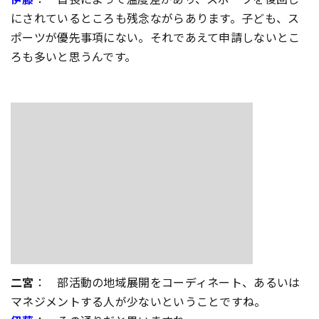
にされているところも残念ながらあります。子ども、ス
ポーツが優先事項にない。それであえて申請しないとこ
ろも多いと思うんです。
二宮
： 部活動の地域展開をコーディネート、あるいは
マネジメントする人が少ないということですね。