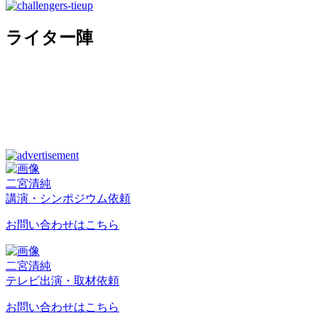
ライター陣
二宮清純
講演・シンポジウム依頼
お問い合わせはこちら
二宮清純
テレビ出演・取材依頼
お問い合わせはこちら