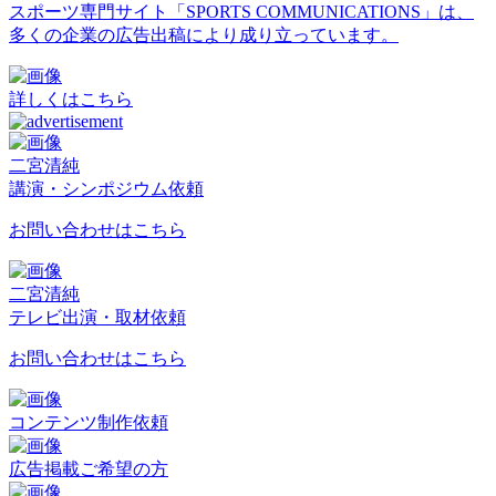
スポーツ専門サイト「SPORTS COMMUNICATIONS」は、
多くの企業の広告出稿により成り立っています。
詳しくはこちら
二宮清純
講演・シンポジウム依頼
お問い合わせはこちら
二宮清純
テレビ出演・取材依頼
お問い合わせはこちら
コンテンツ制作依頼
広告掲載ご希望の方