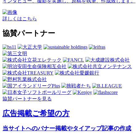
インタビュー、撮影を実施し、原稿を執筆、作成致します。
詳しくはこちら
協賛パートナー
協賛パートナーを見る
広告掲載ご希望の方
当サイトへのバナー掲載やタイアップ記事の作成