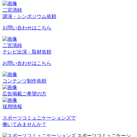
二宮清純
講演・シンポジウム依頼
お問い合わせはこちら
二宮清純
テレビ出演・取材依頼
お問い合わせはこちら
コンテンツ制作依頼
広告掲載ご希望の方
採用情報
スポーツコミュニケーションズで
働いてみませんか？
スポーツコミュニケーシ