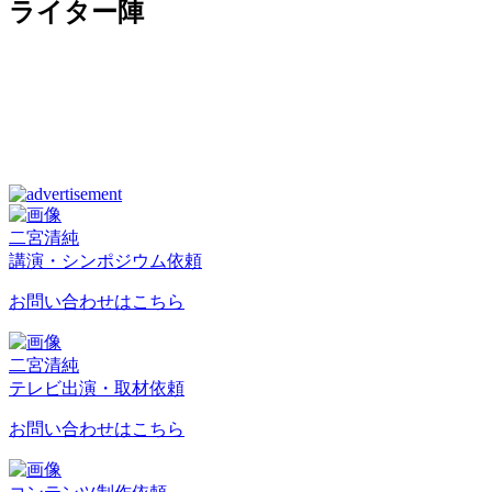
ライター陣
二宮清純
講演・シンポジウム依頼
お問い合わせはこちら
二宮清純
テレビ出演・取材依頼
お問い合わせはこちら