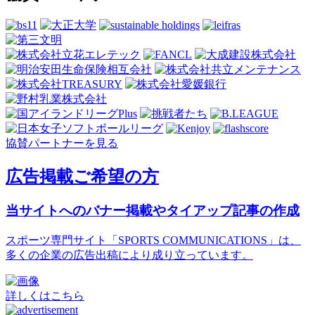
協賛パートナーを見る
広告掲載ご希望の方
当サイトへのバナー掲載やタイアップ記事の作成
スポーツ専門サイト「SPORTS COMMUNICATIONS」は、
多くの企業の広告出稿により成り立っています。
詳しくはこちら