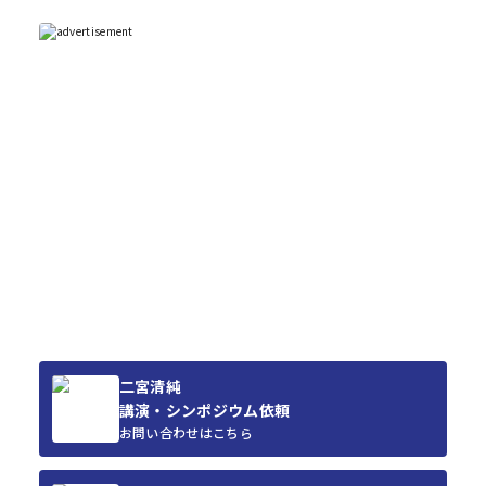
二宮清純
講演・シンポジウム依頼
お問い合わせはこちら