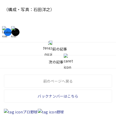
（構成・写真：石田洋之）
前の記事
次の記事
前のページへ戻る
バックナンバーはこちら
プロ野球
野球