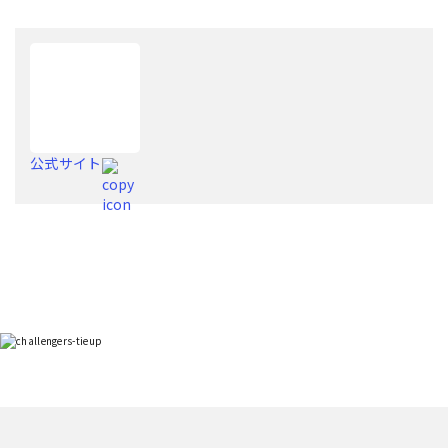
公式サイト