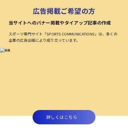
広告掲載ご希望の方
当サイトへのバナー掲載やタイアップ記事の作成
スポーツ専門サイト「SPORTS COMMUNICATIONS」は、多くの
企業の広告出稿により成り立っています。
詳しくはこちら