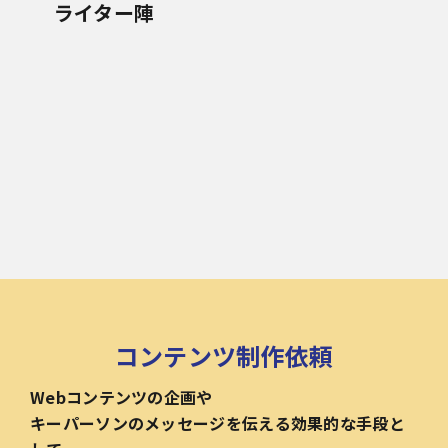
ライター陣
コンテンツ制作依頼
Webコンテンツの企画や
キーパーソンのメッセージを伝える効果的な手段と