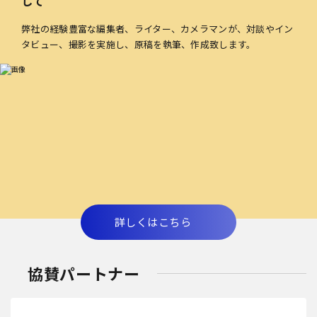
して
弊社の経験豊富な編集者、ライター、カメラマンが、対談やイン
タビュー、撮影を実施し、原稿を執筆、作成致します。
詳しくはこちら
協賛パートナー