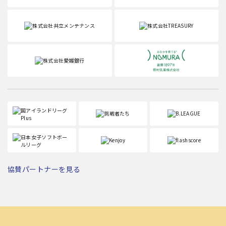
協賛パートナーを見る