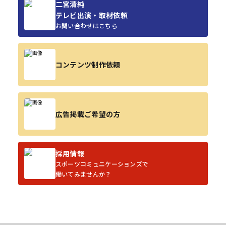
二宮清純
テレビ出演・取材依頼
お問い合わせはこちら
コンテンツ制作依頼
広告掲載ご希望の方
採用情報
スポーツコミュニケーションズで
働いてみませんか？