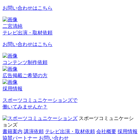
お問い合わせはこちら
二宮清純
テレビ出演・取材依頼
お問い合わせはこちら
コンテンツ制作依頼
広告掲載ご希望の方
採用情報
スポーツコミュニケーションズで
働いてみませんか？
スポーツコミュニケーシ
ョンズ
書籍案内
講演依頼
テレビ出演・取材依頼
会社概要
採用情報
協賛パートナー
お問い合わせ