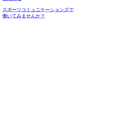
スポーツコミュニケーションズで
働いてみませんか？