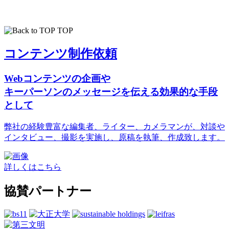
TOP
コンテンツ制作依頼
Webコンテンツの企画や
キーパーソンのメッセージを伝える効果的な手段
として
弊社の経験豊富な編集者、ライター、カメラマンが、対談や
インタビュー、撮影を実施し、原稿を執筆、作成致します。
詳しくはこちら
協賛パートナー