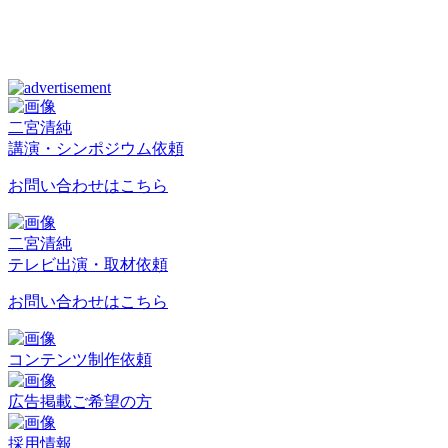
二宮清純
講演・シンポジウム依頼
お問い合わせはこちら
二宮清純
テレビ出演・取材依頼
お問い合わせはこちら
コンテンツ制作依頼
広告掲載ご希望の方
採用情報