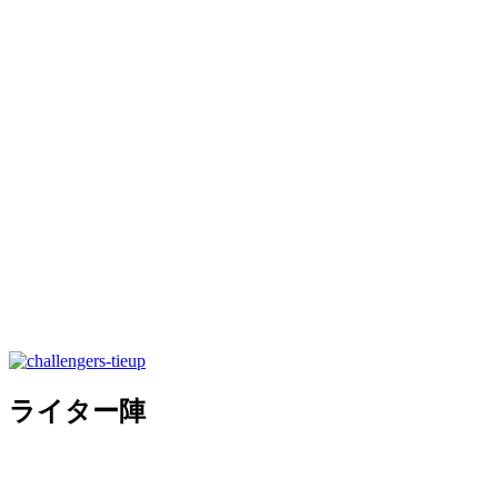
ライター陣