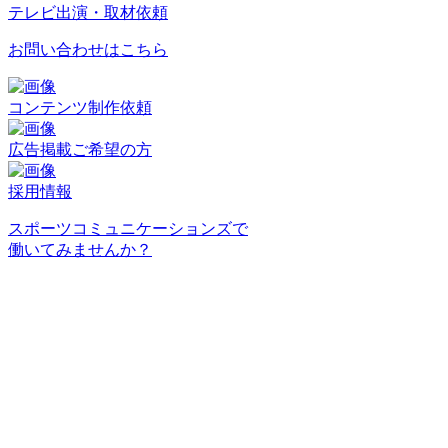
テレビ出演・取材依頼
お問い合わせはこちら
コンテンツ制作依頼
広告掲載ご希望の方
採用情報
スポーツコミュニケーションズで
働いてみませんか？