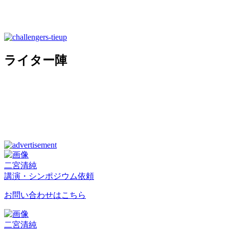
ライター陣
二宮清純
講演・シンポジウム依頼
お問い合わせはこちら
二宮清純