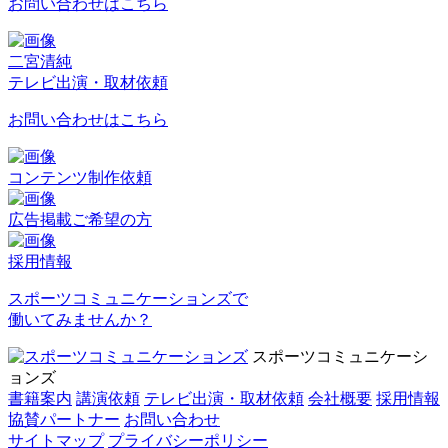
お問い合わせはこちら
二宮清純
テレビ出演・取材依頼
お問い合わせはこちら
コンテンツ制作依頼
広告掲載ご希望の方
採用情報
スポーツコミュニケーションズで
働いてみませんか？
スポーツコミュニケーシ
ョンズ
書籍案内
講演依頼
テレビ出演・取材依頼
会社概要
採用情報
協賛パートナー
お問い合わせ
サイトマップ
プライバシーポリシー