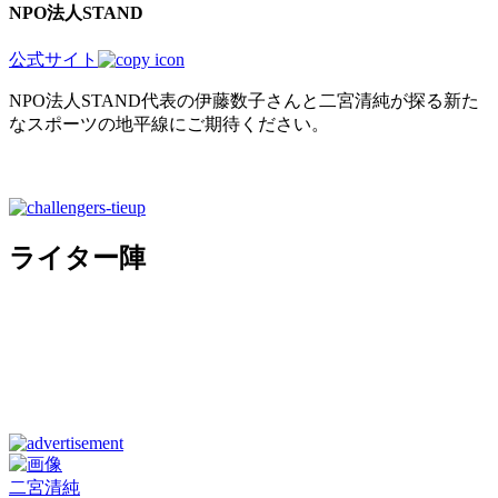
NPO法人STAND
公式サイト
NPO法人STAND代表の伊藤数子さんと二宮清純が探る新た
なスポーツの地平線にご期待ください。
ライター陣
二宮清純