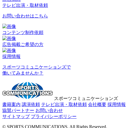
テレビ出演・取材依頼
お問い合わせはこちら
コンテンツ制作依頼
広告掲載ご希望の方
採用情報
スポーツコミュニケーションズで
働いてみませんか？
スポーツコミュニケーションズ
書籍案内
講演依頼
テレビ出演・取材依頼
会社概要
採用情報
協賛パートナー
お問い合わせ
サイトマップ
プライバシーポリシー
© SPORTS COMMUNICATIONS. All Rights Reserved.