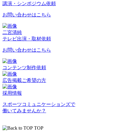
講演・シンポジウム依頼
お問い合わせはこちら
二宮清純
テレビ出演・取材依頼
お問い合わせはこちら
コンテンツ制作依頼
広告掲載ご希望の方
採用情報
スポーツコミュニケーションズで
働いてみませんか？
TOP