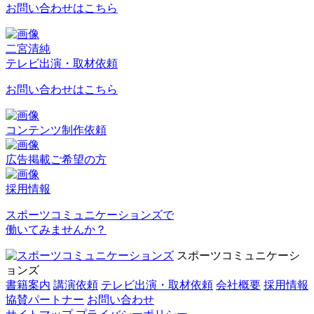
お問い合わせはこちら
二宮清純
テレビ出演・取材依頼
お問い合わせはこちら
コンテンツ制作依頼
広告掲載ご希望の方
採用情報
スポーツコミュニケーションズで
働いてみませんか？
スポーツコミュニケーシ
ョンズ
書籍案内
講演依頼
テレビ出演・取材依頼
会社概要
採用情報
協賛パートナー
お問い合わせ