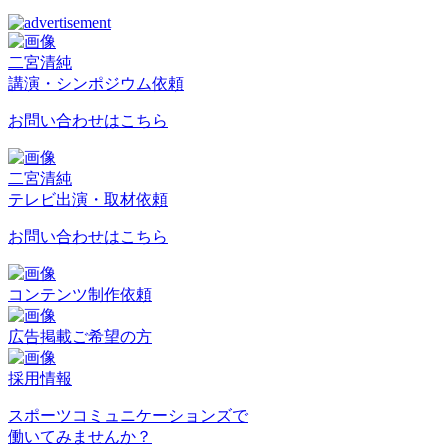
二宮清純
講演・シンポジウム依頼
お問い合わせはこちら
二宮清純
テレビ出演・取材依頼
お問い合わせはこちら
コンテンツ制作依頼
広告掲載ご希望の方
採用情報
スポーツコミュニケーションズで
働いてみませんか？