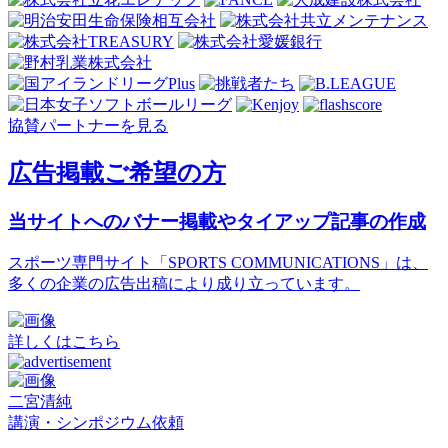
協賛パートナーを見る
広告掲載ご希望の方
当サイトへのバナー掲載やタイアップ記事の作成
スポーツ専門サイト「SPORTS COMMUNICATIONS」は、
多くの企業の広告出稿により成り立っています。
詳しくはこちら
二宮清純
講演・シンポジウム依頼