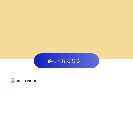
詳しくはこちら