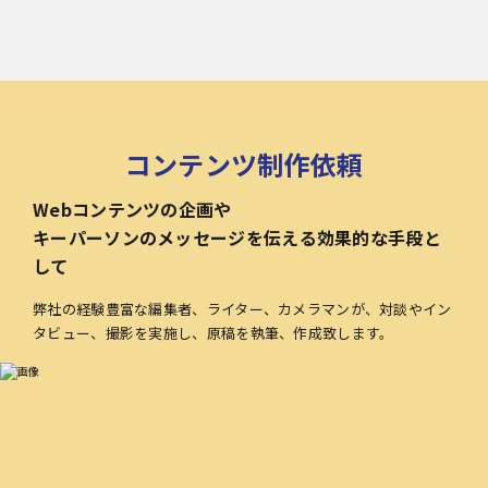
コンテンツ制作依頼
Webコンテンツの企画や
キーパーソンのメッセージを伝える効果的な手段と
して
弊社の経験豊富な編集者、ライター、カメラマンが、対談やイン
タビュー、撮影を実施し、原稿を執筆、作成致します。