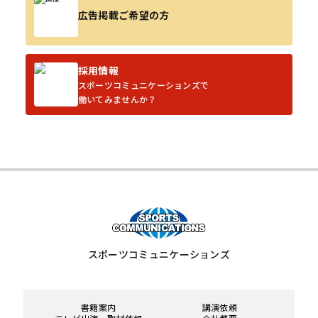
広告掲載ご希望の方
採用情報
スポーツコミュニケーションズで
働いてみませんか？
スポーツコミュニケーションズ
書籍案内
講演依頼