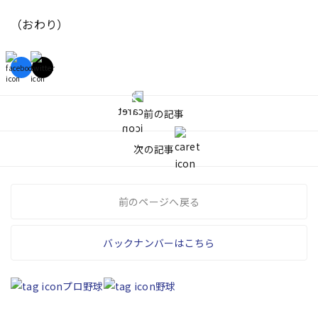
（おわり）
前の記事
次の記事
前のページへ戻る
バックナンバーはこちら
プロ野球
野球