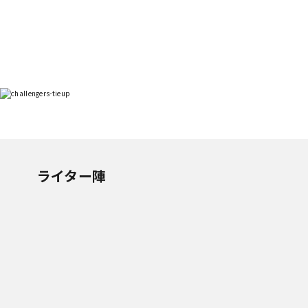
ライター陣