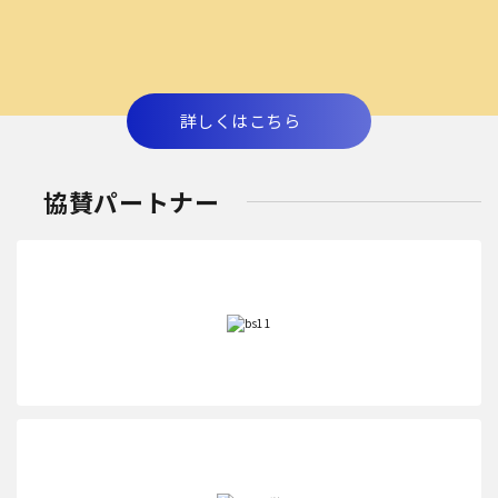
詳しくはこちら
協賛パートナー