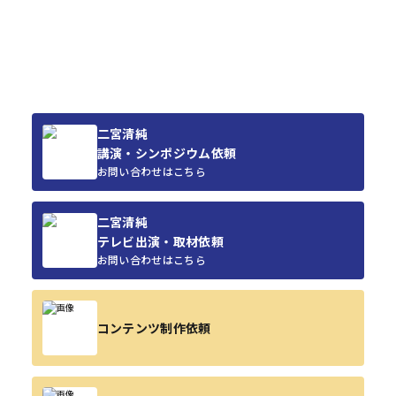
二宮清純
講演・シンポジウム依頼
お問い合わせはこちら
二宮清純
テレビ出演・取材依頼
お問い合わせはこちら
コンテンツ制作依頼