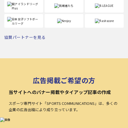
協賛パートナーを見る
広告掲載ご希望の方
当サイトへのバナー掲載やタイアップ記事の作成
スポーツ専門サイト「SPORTS COMMUNICATIONS」は、多くの
企業の広告出稿により成り立っています。