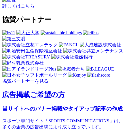
詳しくはこちら
協賛パートナー
協賛パートナーを見る
広告掲載ご希望の方
当サイトへのバナー掲載やタイアップ記事の作成
スポーツ専門サイト「SPORTS COMMUNICATIONS」は、
多くの企業の広告出稿により成り立っています。