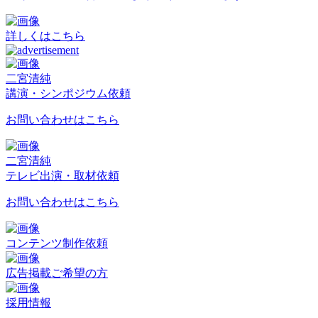
詳しくはこちら
二宮清純
講演・シンポジウム依頼
お問い合わせはこちら
二宮清純
テレビ出演・取材依頼
お問い合わせはこちら
コンテンツ制作依頼
広告掲載ご希望の方
採用情報