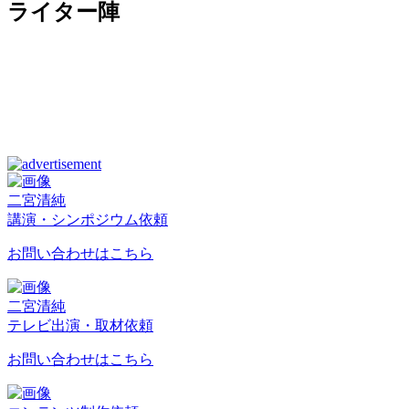
ライター陣
二宮清純
講演・シンポジウム依頼
お問い合わせはこちら
二宮清純
テレビ出演・取材依頼
お問い合わせはこちら