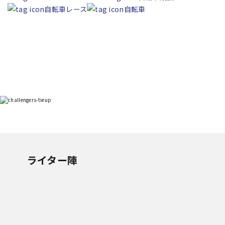
自転車レース
自転車
ライター陣