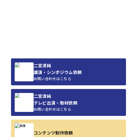
二宮清純
講演・シンポジウム依頼
お問い合わせはこちら
二宮清純
テレビ出演・取材依頼
お問い合わせはこちら
コンテンツ制作依頼