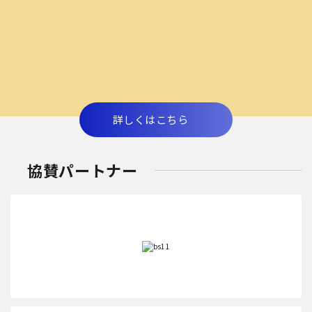
詳しくはこちら
協賛パートナー