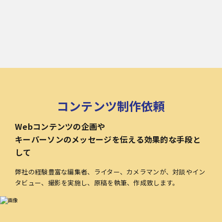
コンテンツ制作依頼
Webコンテンツの企画や
キーパーソンのメッセージを伝える効果的な手段と
して
弊社の経験豊富な編集者、ライター、カメラマンが、対談やイン
タビュー、撮影を実施し、原稿を執筆、作成致します。