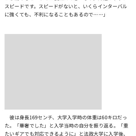
スピードです。スピードがないと、いくらインターバル
に強くても、不利になることもあるので……」
彼は身長169センチ、大学入学時の体重は60キロだっ
た。「華奢でした」と入学当時の自分を振り返る。「重
たいギアでも対応できるように」と法政大学に入学後、