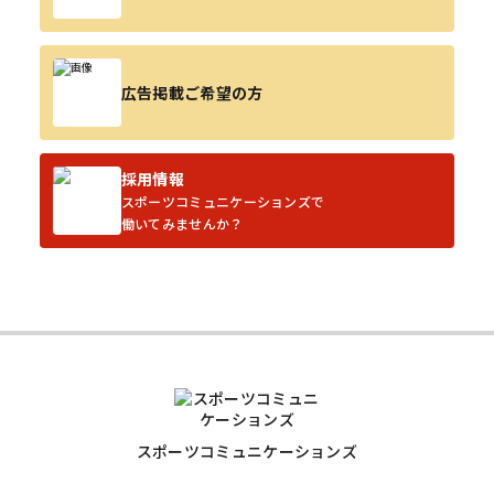
広告掲載ご希望の方
採用情報
スポーツコミュニケーションズで
働いてみませんか？
スポーツコミュニケーションズ