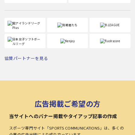
協賛パートナーを見る
広告掲載ご希望の方
当サイトへのバナー掲載やタイアップ記事の作成
スポーツ専門サイト「SPORTS COMMUNICATIONS」は、多くの
企業の広告出稿により成り立っています。