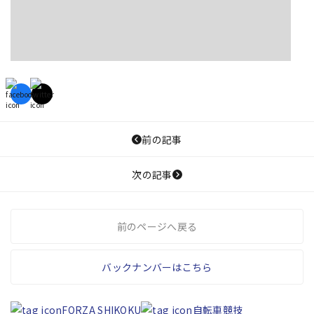
前の記事
次の記事
前のページへ戻る
バックナンバーはこちら
FORZA SHIKOKU
自転車競技