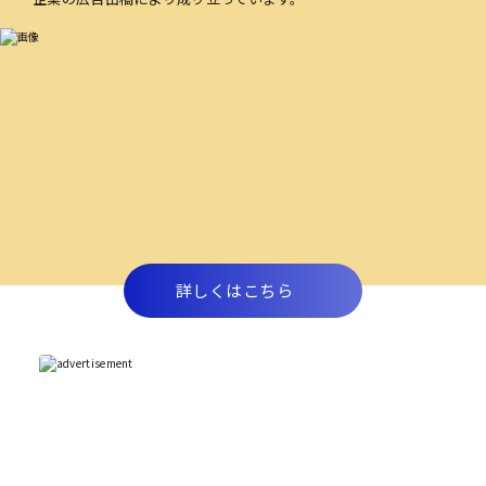
詳しくはこちら