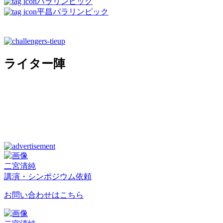
パラリンピック
平昌パラリンピック
ライター陣
二宮清純
講演・シンポジウム依頼
お問い合わせはこちら