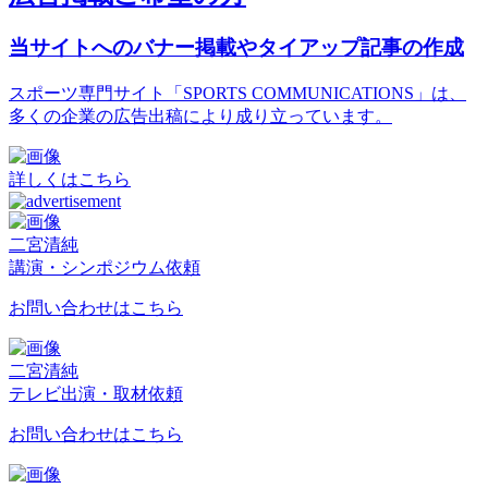
当サイトへのバナー掲載やタイアップ記事の作成
スポーツ専門サイト「SPORTS COMMUNICATIONS」は、
多くの企業の広告出稿により成り立っています。
詳しくはこちら
二宮清純
講演・シンポジウム依頼
お問い合わせはこちら
二宮清純
テレビ出演・取材依頼
お問い合わせはこちら