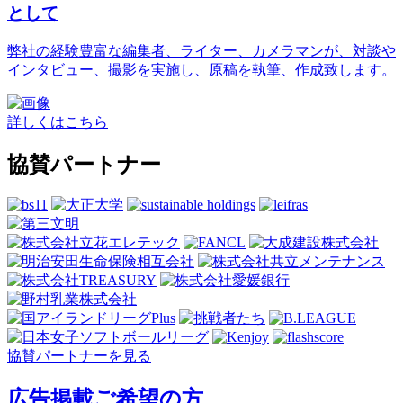
として
弊社の経験豊富な編集者、ライター、カメラマンが、対談や
インタビュー、撮影を実施し、原稿を執筆、作成致します。
詳しくはこちら
協賛パートナー
協賛パートナーを見る
広告掲載ご希望の方