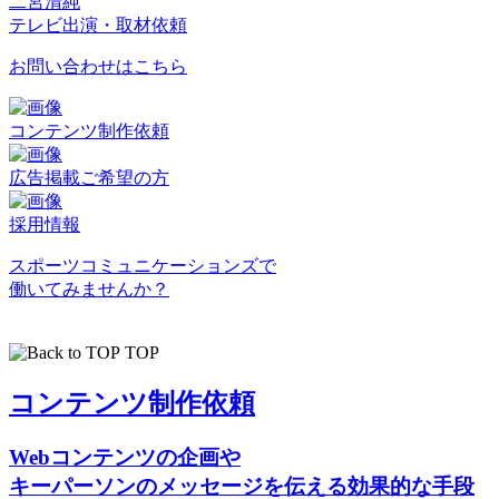
二宮清純
テレビ出演・取材依頼
お問い合わせはこちら
コンテンツ制作依頼
広告掲載ご希望の方
採用情報
スポーツコミュニケーションズで
働いてみませんか？
TOP
コンテンツ制作依頼
Webコンテンツの企画や
キーパーソンのメッセージを伝える効果的な手段