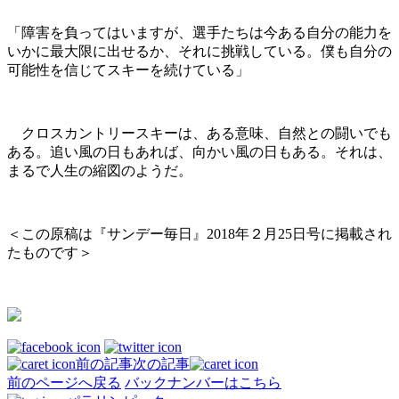
「障害を負ってはいますが、選手たちは今ある自分の能力を
いかに最大限に出せるか、それに挑戦している。僕も自分の
可能性を信じてスキーを続けている」
クロスカントリースキーは、ある意味、自然との闘いでも
ある。追い風の日もあれば、向かい風の日もある。それは、
まるで人生の縮図のようだ。
＜この原稿は『サンデー毎日』2018年２月25日号に掲載され
たものです＞
前の記事
次の記事
前のページへ戻る
バックナンバーはこちら