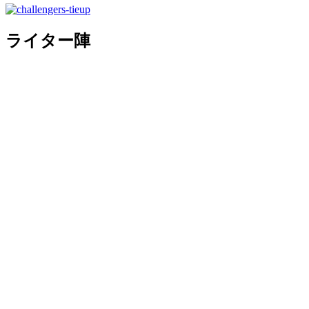
ライター陣