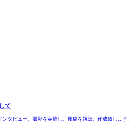
して
インタビュー、撮影を実施し、原稿を執筆、作成致します。