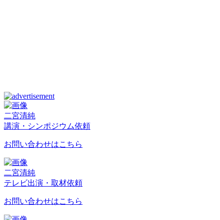
二宮清純
講演・シンポジウム依頼
お問い合わせはこちら
二宮清純
テレビ出演・取材依頼
お問い合わせはこちら