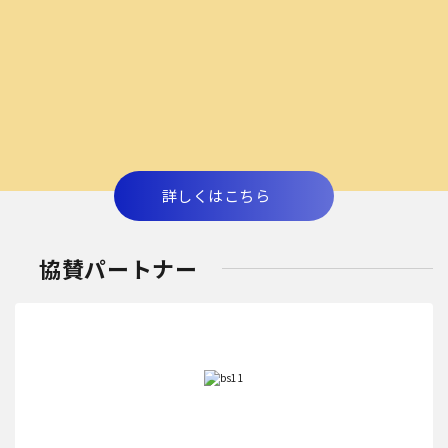
詳しくはこちら
協賛パートナー