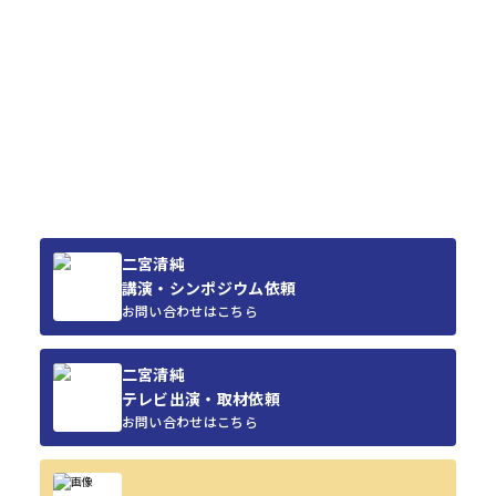
二宮清純
講演・シンポジウム依頼
お問い合わせはこちら
二宮清純
テレビ出演・取材依頼
お問い合わせはこちら