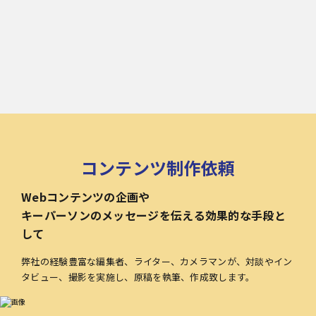
コンテンツ制作依頼
Webコンテンツの企画や
キーパーソンのメッセージを伝える効果的な手段と
して
弊社の経験豊富な編集者、ライター、カメラマンが、対談やイン
タビュー、撮影を実施し、原稿を執筆、作成致します。