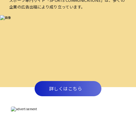
スポーツ専門サイト「SPORTS COMMUNICATIONS」は、多くの
企業の広告出稿により成り立っています。
詳しくはこちら