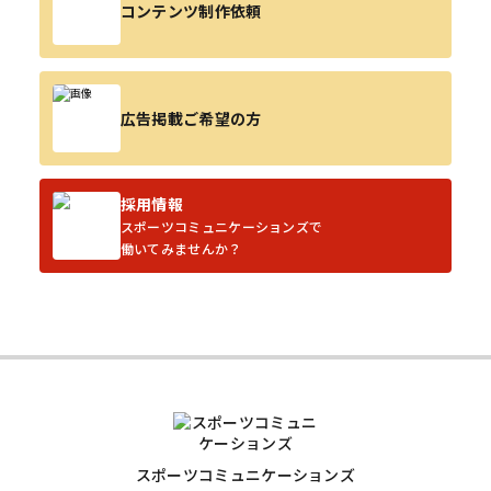
コンテンツ制作依頼
広告掲載ご希望の方
採用情報
スポーツコミュニケーションズで
働いてみませんか？
スポーツコミュニケーションズ