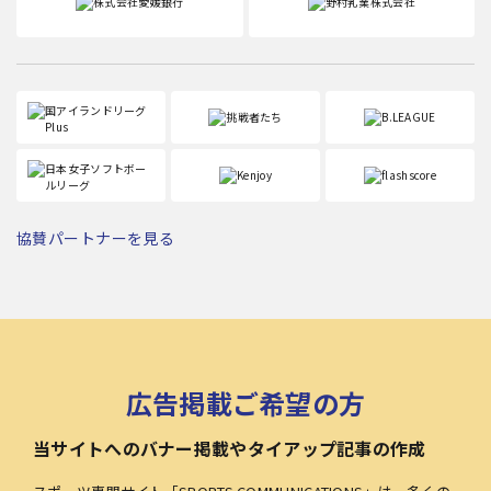
協賛パートナーを見る
広告掲載ご希望の方
当サイトへのバナー掲載やタイアップ記事の作成