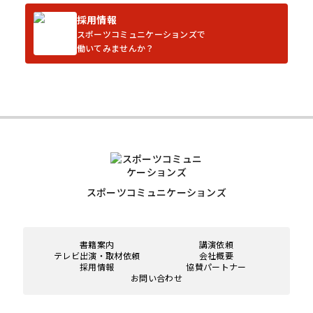
採用情報
スポーツコミュニケーションズで
働いてみませんか？
スポーツコミュニケーションズ
書籍案内
講演依頼
テレビ出演・取材依頼
会社概要
採用情報
協賛パートナー
お問い合わせ