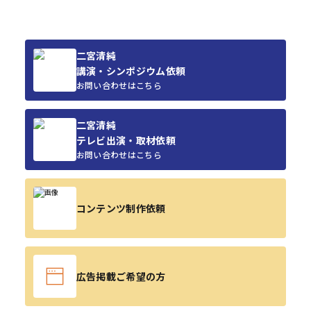
二宮清純
講演・シンポジウム依頼
お問い合わせはこちら
二宮清純
テレビ出演・取材依頼
お問い合わせはこちら
コンテンツ制作依頼
広告掲載ご希望の方