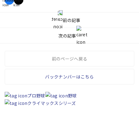
前の記事
次の記事
前のページへ戻る
バックナンバーはこちら
プロ野球
野球
クライマックスシリーズ