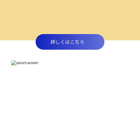
詳しくはこちら