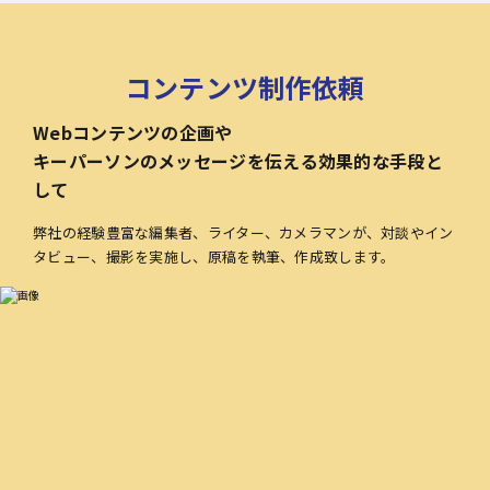
コンテンツ制作依頼
Webコンテンツの企画や
キーパーソンのメッセージを伝える効果的な手段と
して
弊社の経験豊富な編集者、ライター、カメラマンが、対談やイン
タビュー、撮影を実施し、原稿を執筆、作成致します。