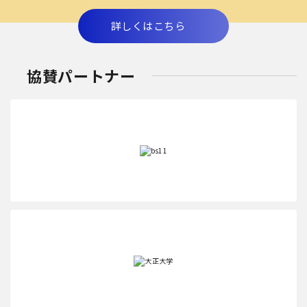
詳しくはこちら
協賛パートナー