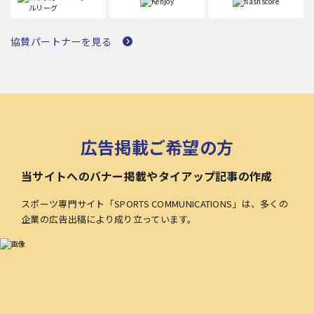
協賛パートナーを見る
広告掲載ご希望の方
当サイトへのバナー掲載やタイアップ記事の作成
スポーツ専門サイト「SPORTS COMMUNICATIONS」は、多くの
企業の広告出稿により成り立っています。