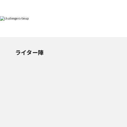
ライター陣