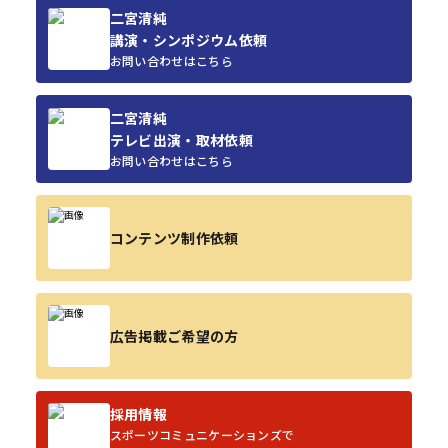
二宮清純
講演・シンポジウム依頼
お問い合わせはこちら
二宮清純
テレビ出演・取材依頼
お問い合わせはこちら
コンテンツ制作依頼
広告掲載ご希望の方
採用情報
スポーツコミュニケーションズで