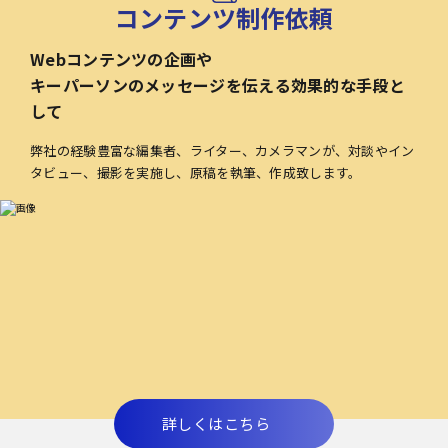
コンテンツ制作依頼
Webコンテンツの企画や
キーパーソンのメッセージを伝える効果的な手段と
して
弊社の経験豊富な編集者、ライター、カメラマンが、対談やイン
タビュー、撮影を実施し、原稿を執筆、作成致します。
詳しくはこちら