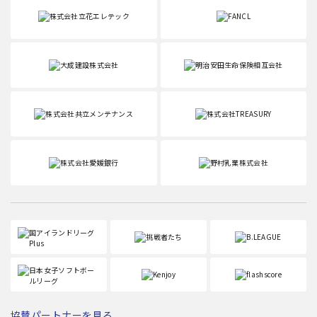
協賛パートナーを見る