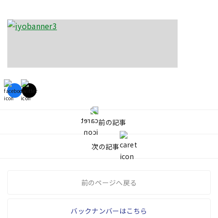
前の記事
次の記事
前のページへ戻る
バックナンバーはこちら