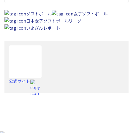
ソフトボール
女子ソフトボール
日本女子ソフトボールリーグ
いよぎんレポート
公式サイト