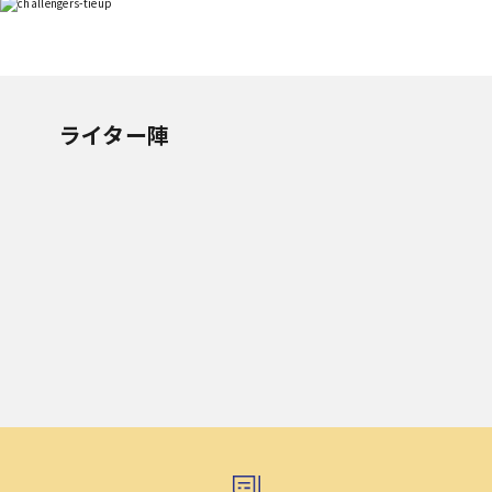
ライター陣