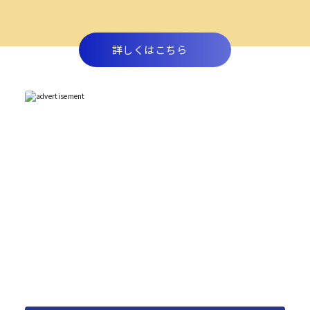
詳しくはこちら