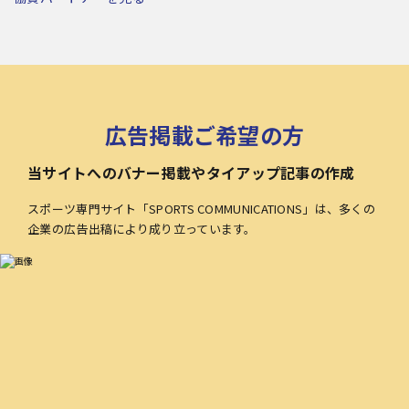
広告掲載ご希望の方
当サイトへのバナー掲載やタイアップ記事の作成
スポーツ専門サイト「SPORTS COMMUNICATIONS」は、多くの
企業の広告出稿により成り立っています。