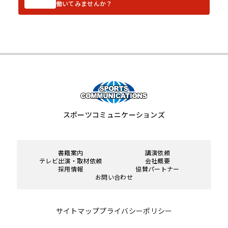
働いてみませんか？
スポーツコミュニケーションズ
書籍案内
講演依頼
テレビ出演・取材依頼
会社概要
採用情報
協賛パートナー
お問い合わせ
サイトマップ
プライバシーポリシー