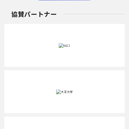
協賛パートナー