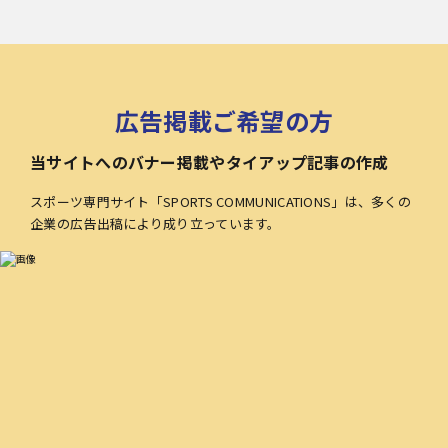
広告掲載ご希望の方
当サイトへのバナー掲載やタイアップ記事の作成
スポーツ専門サイト「SPORTS COMMUNICATIONS」は、多くの
企業の広告出稿により成り立っています。