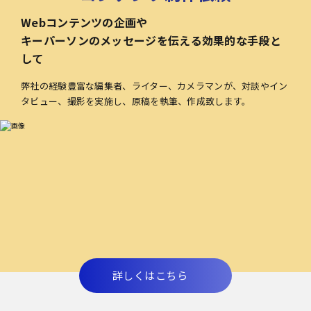
Webコンテンツの企画や
キーパーソンのメッセージを伝える効果的な手段と
して
弊社の経験豊富な編集者、ライター、カメラマンが、対談やイン
タビュー、撮影を実施し、原稿を執筆、作成致します。
詳しくはこちら