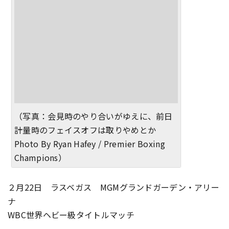
（写真：会見時のやり合いがゆえに、前日
計量時のフェイスオフは取りやめとか
Photo By Ryan Hafey / Premier Boxing
Champions）
２月22日 ラスベガス MGMグランドガーデン・アリー
ナ
WBC世界ヘビー級タイトルマッチ