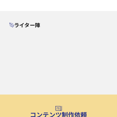
ライター陣
コンテンツ制作依頼