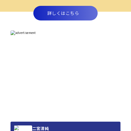
詳しくはこちら
二宮清純