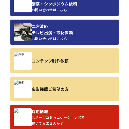
講演・シンポジウム依頼
お問い合わせはこちら
二宮清純
テレビ出演・取材依頼
お問い合わせはこちら
コンテンツ制作依頼
広告掲載ご希望の方
採用情報
スポーツコミュニケーションズで
働いてみませんか？