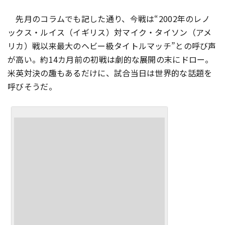
先月のコラムでも記した通り、今戦は“2002年のレノ
ックス・ルイス（イギリス）対マイク・タイソン（アメ
リカ）戦以来最大のヘビー級タイトルマッチ”との呼び声
が高い。約14カ月前の初戦は劇的な展開の末にドロー。
米英対決の趣もあるだけに、試合当日は世界的な話題を
呼びそうだ。