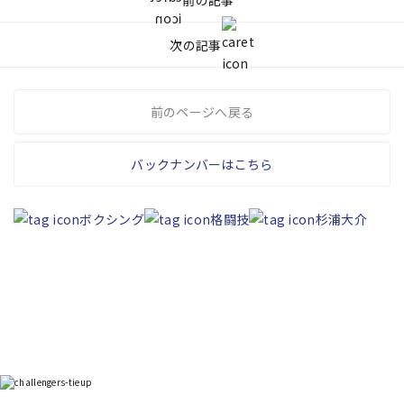
次の記事
前のページへ戻る
バックナンバーはこちら
ボクシング
格闘技
杉浦大介