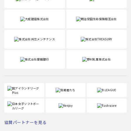
協賛パートナーを見る