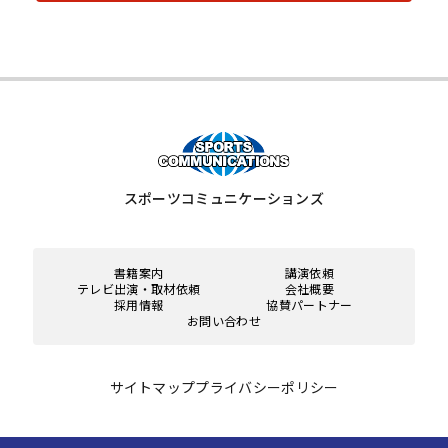
スポーツコミュニケーションズ
書籍案内
講演依頼
テレビ出演・取材依頼
会社概要
採用情報
協賛パートナー
お問い合わせ
サイトマップ
プライバシーポリシー