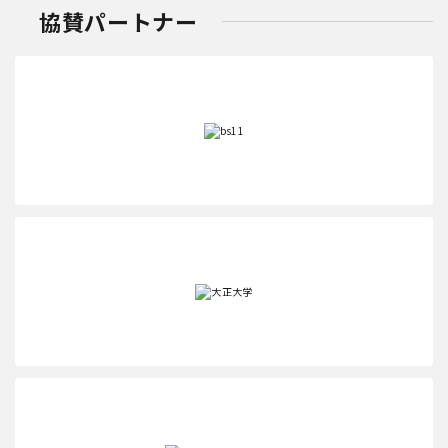
協賛パートナー