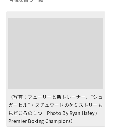
（写真：フューリーと新トレーナー、”シュ
ガーヒル”・スチュワードのケミストリーも
見どころの１つ Photo By Ryan Hafey /
Premier Boxing Champions）