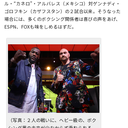
ル・“カネロ”・アルバレス（メキシコ）対ゲンナディ・
ゴロフキン（カザフスタン）の２試合以来。そうなった
場合には、多くのボクシング関係者は喜びの声をあげ、
ESPN、FOXも味をしめるはずだ。
（写真：２人の戦いに、ヘビー級の、ボク
シング界の未来が少なからず委ねられる