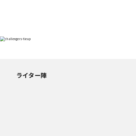
ライター陣