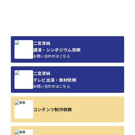
二宮清純
講演・シンポジウム依頼
お問い合わせはこちら
二宮清純
テレビ出演・取材依頼
お問い合わせはこちら
コンテンツ制作依頼