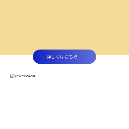
詳しくはこちら