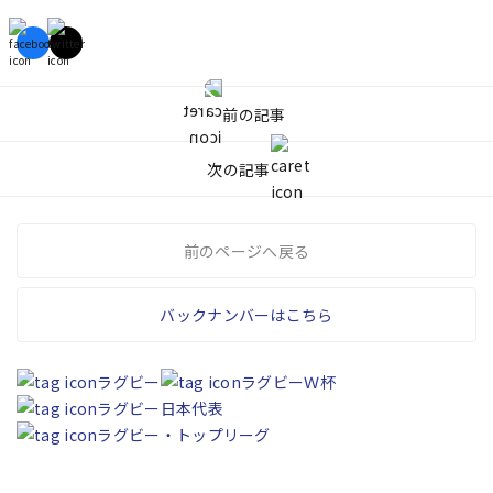
前の記事
次の記事
前のページへ戻る
バックナンバーはこちら
ラグビー
ラグビーＷ杯
ラグビー日本代表
ラグビー・トップリーグ