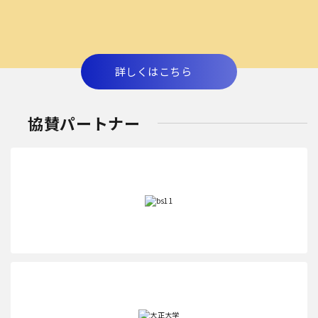
詳しくはこちら
協賛パートナー