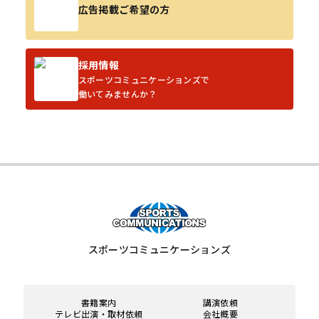
広告掲載ご希望の方
採用情報
スポーツコミュニケーションズで
働いてみませんか？
スポーツコミュニケーションズ
書籍案内
講演依頼
テレビ出演・取材依頼
会社概要