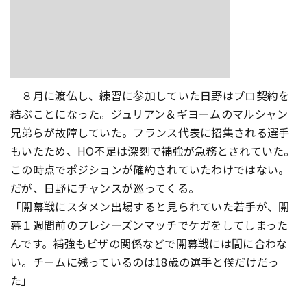
８月に渡仏し、練習に参加していた日野はプロ契約を
結ぶことになった。ジュリアン＆ギヨームのマルシャン
兄弟らが故障していた。フランス代表に招集される選手
もいたため、HO不足は深刻で補強が急務とされていた。
この時点でポジションが確約されていたわけではない。
だが、日野にチャンスが巡ってくる。
「開幕戦にスタメン出場すると見られていた若手が、開
幕１週間前のプレシーズンマッチでケガをしてしまった
んです。補強もビザの関係などで開幕戦には間に合わな
い。チームに残っているのは18歳の選手と僕だけだっ
た」