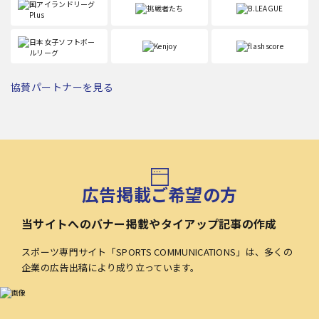
協賛パートナーを見る
広告掲載ご希望の方
当サイトへのバナー掲載やタイアップ記事の作成
スポーツ専門サイト「SPORTS COMMUNICATIONS」は、多くの
企業の広告出稿により成り立っています。