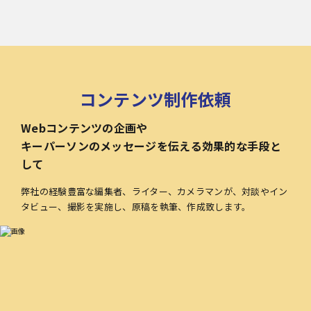
コンテンツ制作依頼
Webコンテンツの企画や
キーパーソンのメッセージを伝える効果的な手段と
して
弊社の経験豊富な編集者、ライター、カメラマンが、対談やイン
タビュー、撮影を実施し、原稿を執筆、作成致します。