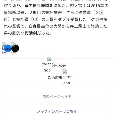
寄り切り、幕内最高優勝を決めた。照ノ富士は2015年の
夏場所以来、２度目の賜杯獲得。さらに殊勲賞（２度
目）と技能賞（初）の三賞をダブル受賞した。ケガや病
気の影響で、自身最高位の大関から序二段まで陥落した
男の劇的な復活劇だった。
前の記事
次の記事
前のページへ戻る
バックナンバーはこちら