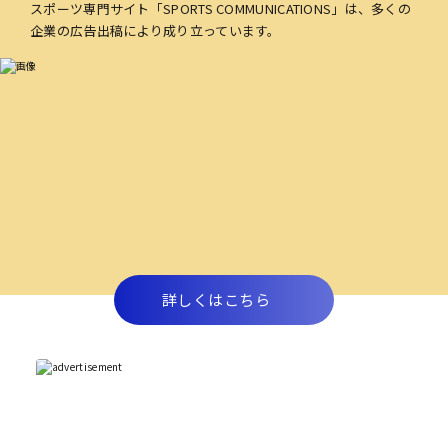
スポーツ専門サイト「SPORTS COMMUNICATIONS」は、多くの
企業の広告出稿により成り立っています。
詳しくはこちら