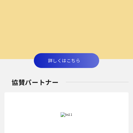
詳しくはこちら
協賛パートナー