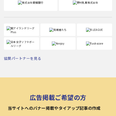
協賛パートナーを見る
広告掲載ご希望の方
当サイトへのバナー掲載やタイアップ記事の作成