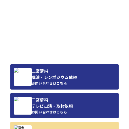
二宮清純
講演・シンポジウム依頼
お問い合わせはこちら
二宮清純
テレビ出演・取材依頼
お問い合わせはこちら