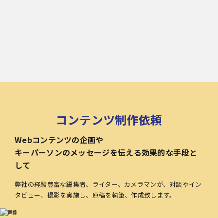
コンテンツ制作依頼
Webコンテンツの企画や
キーパーソンのメッセージを伝える効果的な手段と
して
弊社の経験豊富な編集者、ライター、カメラマンが、対談やイン
タビュー、撮影を実施し、原稿を執筆、作成致します。