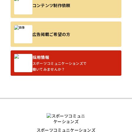
コンテンツ制作依頼
広告掲載ご希望の方
採用情報
スポーツコミュニケーションズで
働いてみませんか？
スポーツコミュニケーションズ