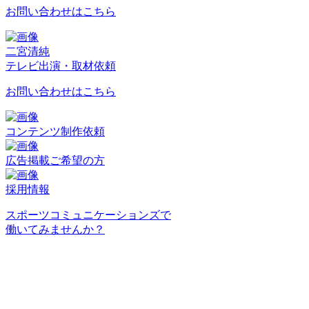
お問い合わせはこちら
二宮清純
テレビ出演・取材依頼
お問い合わせはこちら
コンテンツ制作依頼
広告掲載ご希望の方
採用情報
スポーツコミュニケーションズで
働いてみませんか？