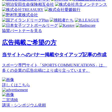
協賛パートナーを見る
広告掲載ご希望の方
当サイトへのバナー掲載やタイアップ記事の作成
スポーツ専門サイト「SPORTS COMMUNICATIONS」は、
多くの企業の広告出稿により成り立っています。
詳しくはこちら
二宮清純
講演・シンポジウム依頼