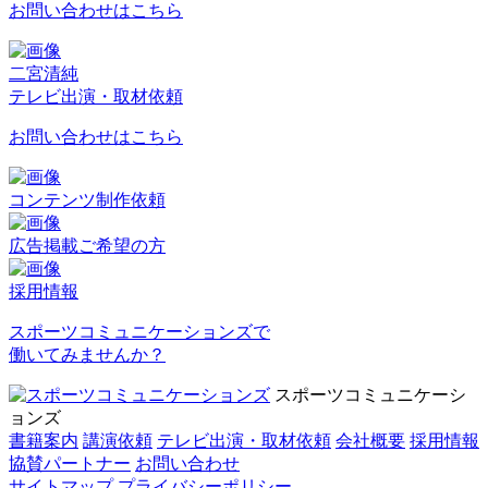
お問い合わせはこちら
二宮清純
テレビ出演・取材依頼
お問い合わせはこちら
コンテンツ制作依頼
広告掲載ご希望の方
採用情報
スポーツコミュニケーションズで
働いてみませんか？
スポーツコミュニケーシ
ョンズ
書籍案内
講演依頼
テレビ出演・取材依頼
会社概要
採用情報
協賛パートナー
お問い合わせ
サイトマップ
プライバシーポリシー