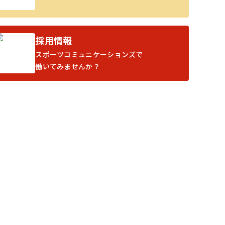
採用情報
スポーツコミュニケーションズで
働いてみませんか？