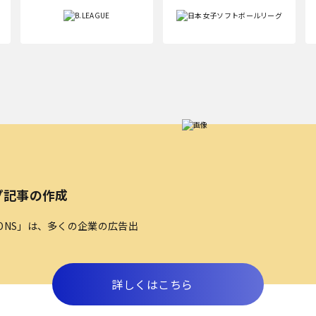
プ記事の作成
TIONS」は、多くの企業の広告出
詳しくはこちら