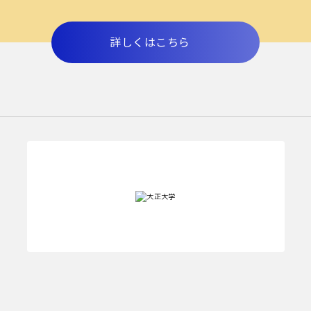
詳しくはこちら