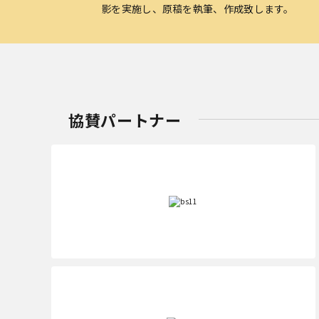
影を実施し、原稿を執筆、作成致します。
協賛パートナー