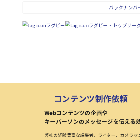
バックナンバ
ラグビー
ラグビー・トップリー
コンテンツ制作依頼
Webコンテンツの企画や
キーパーソンのメッセージを伝える
弊社の経験豊富な編集者、ライター、カメラマ