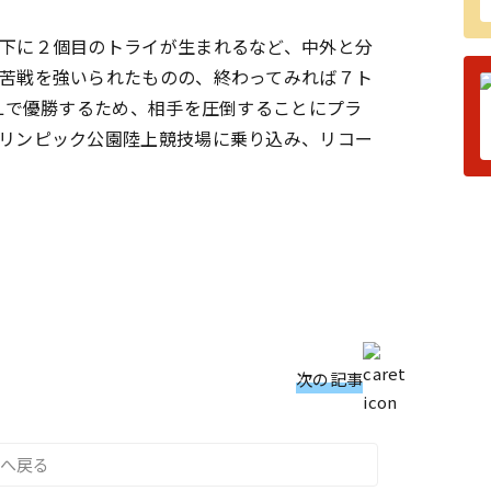
下に２個目のトライが生まれるなど、
中外と分
苦戦を強いられたものの、終わってみれば７ト
Lで優勝するため、
相手を圧倒することにプラ
リンピック公園陸上競技場に乗り込み、
リコー
次の記事
へ戻る