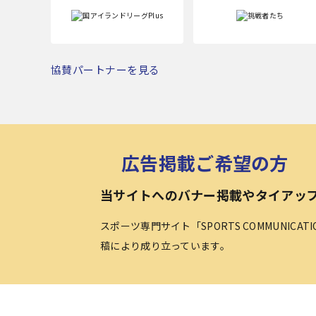
協賛パートナーを見る
広告掲載ご希望の方
当サイトへのバナー掲載やタイアッ
スポーツ専門サイト「SPORTS COMMUNICA
稿により成り立っています。