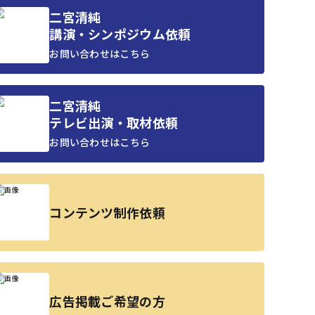
二宮清純
講演・シンポジウム依頼
お問い合わせはこちら
二宮清純
テレビ出演・取材依頼
お問い合わせはこちら
コンテンツ制作依頼
広告掲載ご希望の方