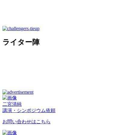
ライター陣
二宮清純
講演・シンポジウム依頼
お問い合わせはこちら