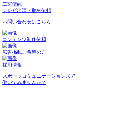
二宮清純
テレビ出演・取材依頼
お問い合わせはこちら
コンテンツ制作依頼
広告掲載ご希望の方
採用情報
スポーツコミュニケーションズで
働いてみませんか？