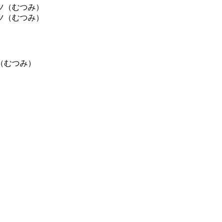
ツ（むつみ）
ツ（むつみ）
（むつみ）