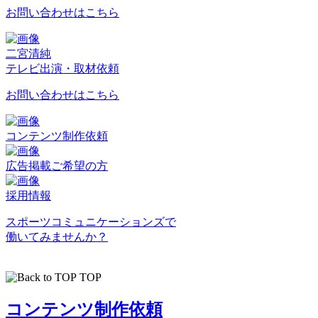
お問い合わせはこちら
二宮清純
テレビ出演・取材依頼
お問い合わせはこちら
コンテンツ制作依頼
広告掲載ご希望の方
採用情報
スポーツコミュニケーションズで
働いてみませんか？
TOP
コンテンツ制作依頼