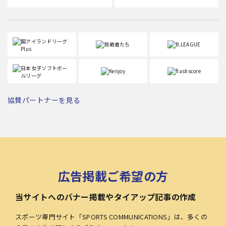
協賛パートナーを見る
広告掲載ご希望の方
当サイトへのバナー掲載やタイアップ記事の作成
スポーツ専門サイト「SPORTS COMMUNICATIONS」は、多くの