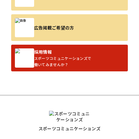
広告掲載ご希望の方
採用情報
スポーツコミュニケーションズで
働いてみませんか？
スポーツコミュニケーションズ