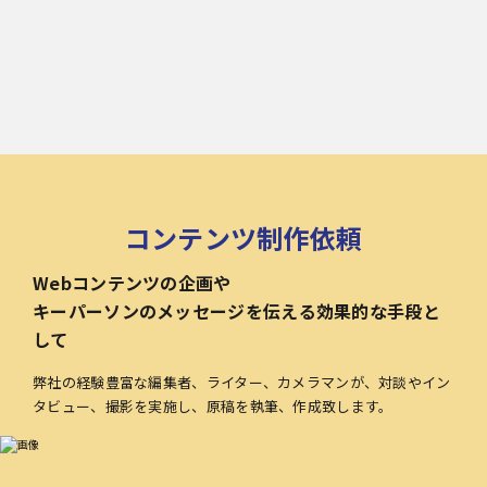
コンテンツ制作依頼
Webコンテンツの企画や
キーパーソンのメッセージを伝える効果的な手段と
して
弊社の経験豊富な編集者、ライター、カメラマンが、対談やイン
タビュー、撮影を実施し、原稿を執筆、作成致します。