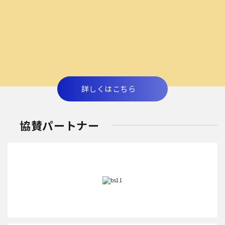
詳しくはこちら
協賛パートナー