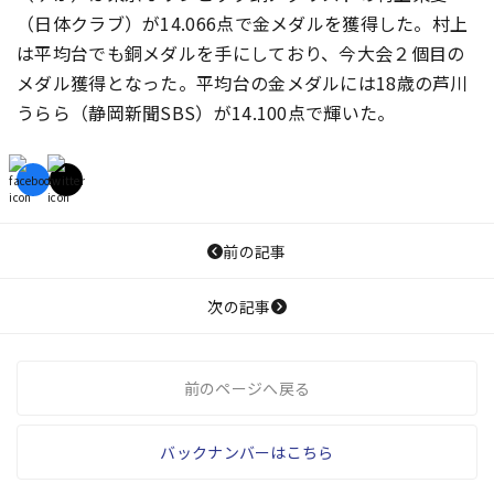
（日体クラブ）が14.066点で金メダルを獲得した。村上
は平均台でも銅メダルを手にしており、今大会２個目の
メダル獲得となった。平均台の金メダルには18歳の芦川
うらら（静岡新聞SBS）が14.100点で輝いた。
前の記事
次の記事
前のページへ戻る
バックナンバーはこちら