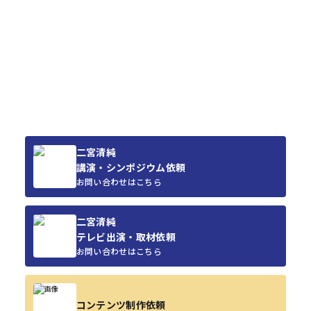
二宮清純
講演・シンポジウム依頼
お問い合わせはこちら
二宮清純
テレビ出演・取材依頼
お問い合わせはこちら
コンテンツ制作依頼