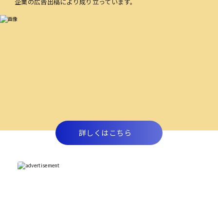
企業の広告出稿により成り立っています。
詳しくはこちら