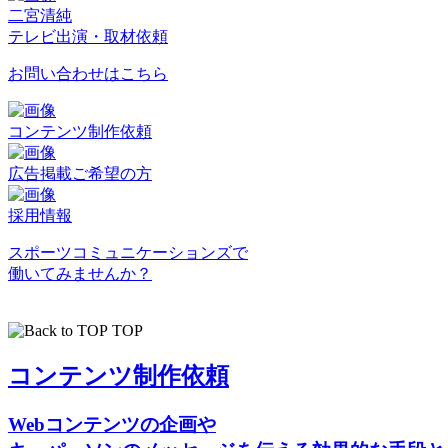
二宮清純
テレビ出演・取材依頼
お問い合わせはこちら
コンテンツ制作依頼
広告掲載ご希望の方
採用情報
スポーツコミュニケーションズで
働いてみませんか？
TOP
コンテンツ制作依頼
Webコンテンツの企画や