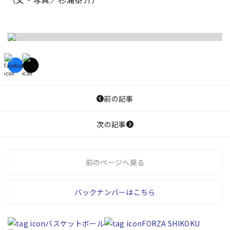
前の記事
次の記事
前のページへ戻る
バックナンバーはこちら
バスケットボール
FORZA SHIKOKU