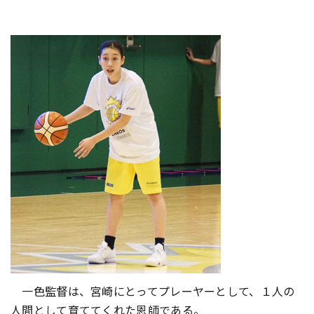
一色監督は、宮崎にとってプレーヤーとして、１人の
人間として育ててくれた恩師である。