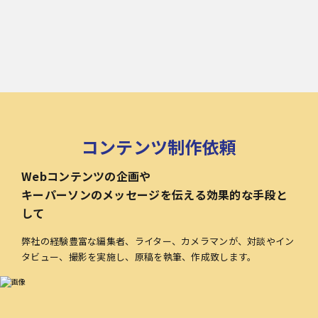
コンテンツ制作依頼
Webコンテンツの企画や
キーパーソンのメッセージを伝える効果的な手段と
して
弊社の経験豊富な編集者、ライター、カメラマンが、対談やイン
タビュー、撮影を実施し、原稿を執筆、作成致します。