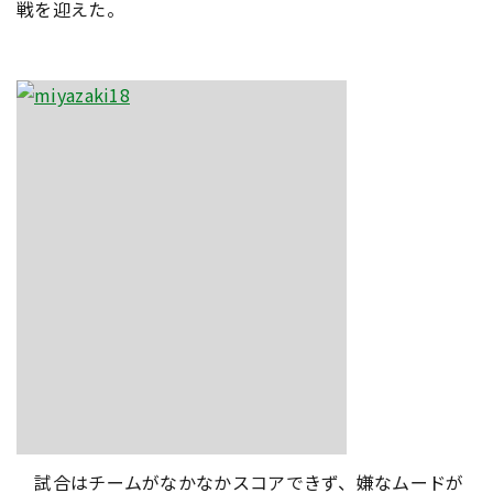
戦を迎えた。
試合はチームがなかなかスコアできず、嫌なムードが