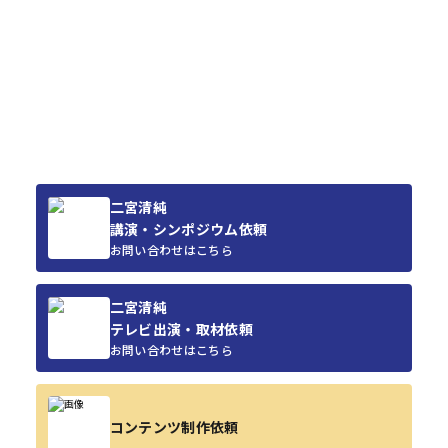
二宮清純
講演・シンポジウム依頼
お問い合わせはこちら
二宮清純
テレビ出演・取材依頼
お問い合わせはこちら
コンテンツ制作依頼