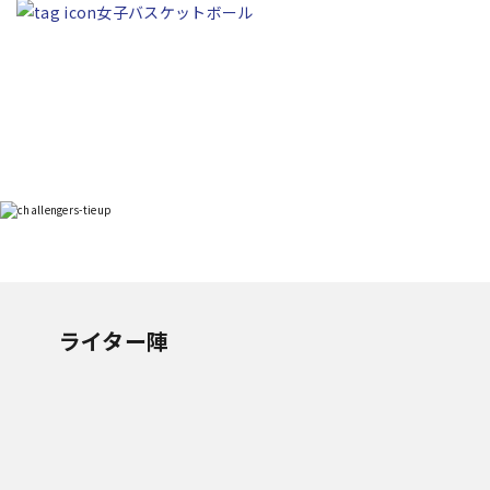
女子バスケットボール
ライター陣