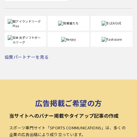
協賛パートナーを見る
広告掲載ご希望の方
当サイトへのバナー掲載やタイアップ記事の作成
スポーツ専門サイト「SPORTS COMMUNICATIONS」は、多くの
企業の広告出稿により成り立っています。