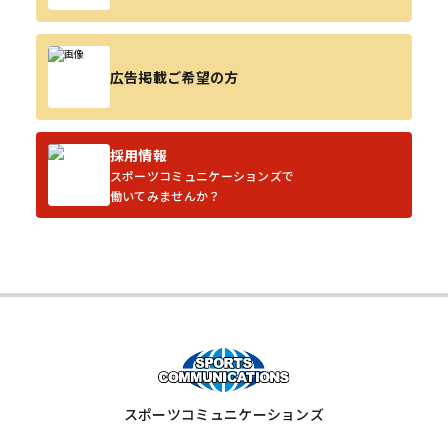
広告掲載ご希望の方
採用情報
スポーツコミュニケーションズで
働いてみませんか？
スポーツコミュニケーションズ