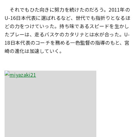
それでもひた向きに努力を続けたのだろう。2011年の
U-16日本代表に選ばれるなど、世代でも指折りとなるほ
どの力をつけていった。持ち味であるスピードを生かし
たプレーは、走るバスケのカタリナとは水が合った。U-
18日本代表のコーチを務める一色監督の指導のもと、宮
崎の進化は加速していく。