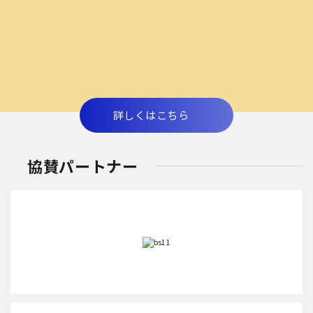
詳しくはこちら
協賛パートナー