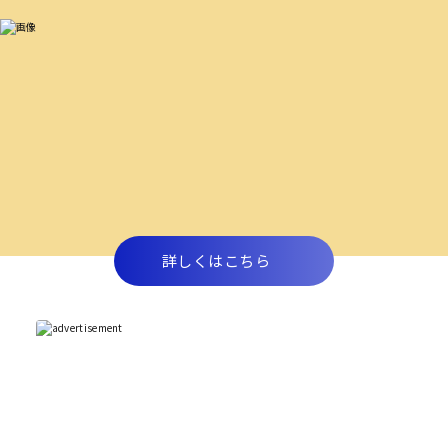
詳しくはこちら