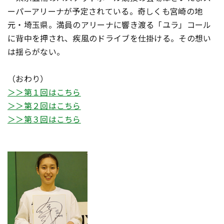
ーパーアリーナが予定されている。奇しくも宮崎の地
元・埼玉県。満員のアリーナに響き渡る「ユラ」コール
に背中を押され、疾風のドライブを仕掛ける。その想い
は揺らがない。
（おわり）
＞＞第１回はこちら
＞＞第２回はこちら
＞＞第３回はこちら