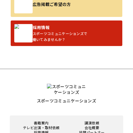
広告掲載ご希望の方
採用情報
スポーツコミュニケーションズで
働いてみませんか？
スポーツコミュニケーションズ
書籍案内
講演依頼
テレビ出演・取材依頼
会社概要
採用情報
協賛パートナー