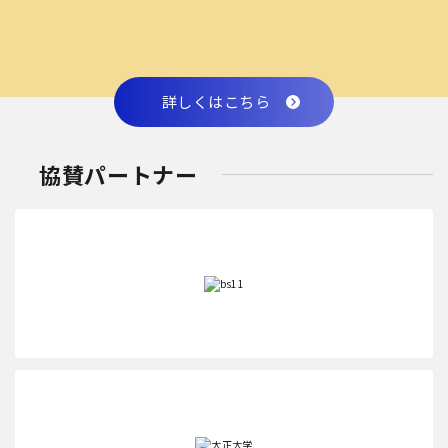
詳しくはこちら
協賛パートナー