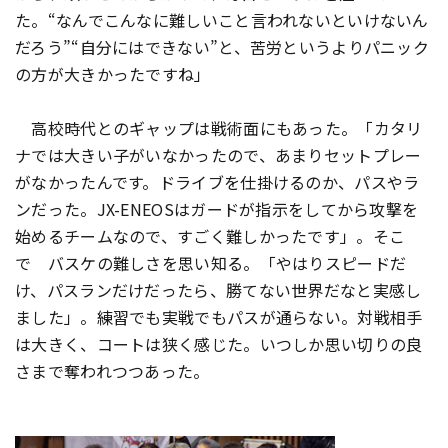
た。“なんでこんなに難しいこと言われないといけないん
だろう”“自分にはできない”と、苦労というよりパニック
の方が大きかったですね」
高校時代とのギャップは戦術面にもあった。「カタリ
ナでは大きい子がいなかったので、あまりセットプレー
がなかったんです。ドライブを仕掛けるのか、パスやラ
ンだった。JX-ENEOSはガードが指示をしてから攻撃を
始めるチームなので、すごく難しかったです」。そこ
で バスケの難しさを思い知る。「やはりスピードだ
け、パスランだけだったら、勝てない世界だなと実感し
ました」。練習でも実戦でもパスが通らない。対戦相手
は大きく、コートは狭く感じた。いつしか思い切りの良
さまで奪われつつあった。