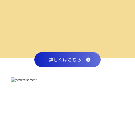
詳しくはこちら