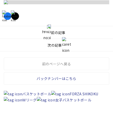
前の記事
次の記事
前のページへ戻る
バックナンバーはこちら
バスケットボール
FORZA SHIKOKU
Ｗリーグ
女子バスケットボール