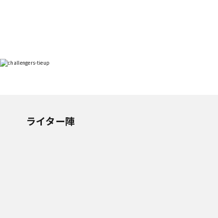
ライター陣