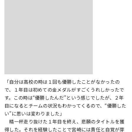
「自分は高校の時は１回も優勝したことがなかったの
で、１年目は初めての金メダルがすごくうれしかったで
す。この時は“優勝したんだ”という感じでしたが、２年
目になるとチームの状況もわかってくるので、“優勝した
い”に思いは変わりました」
精一杯走り抜けた１年目を終え、悲願のタイトルを獲
得した。それを経験したことで宮崎には責任と自覚が芽