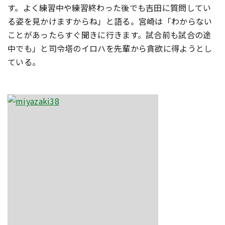
す。よく練習中や練習終わった後でも吉田に質問してい
る姿を見かけますからね」と語る。宮崎は「わからない
ことがあったらすぐ聞きに行きます。試合前も試合の途
中でも」と司令塔のイロハを先輩から貪欲に得ようとし
ている。