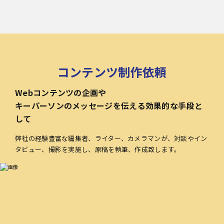
コンテンツ制作依頼
Webコンテンツの企画や
キーパーソンのメッセージを伝える効果的な手段と
して
弊社の経験豊富な編集者、ライター、カメラマンが、対談やイン
タビュー、撮影を実施し、原稿を執筆、作成致します。