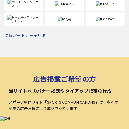
協賛パートナーを見る
広告掲載ご希望の方
当サイトへのバナー掲載やタイアップ記事の作成
スポーツ専門サイト「SPORTS COMMUNICATIONS」は、多くの
企業の広告出稿により成り立っています。