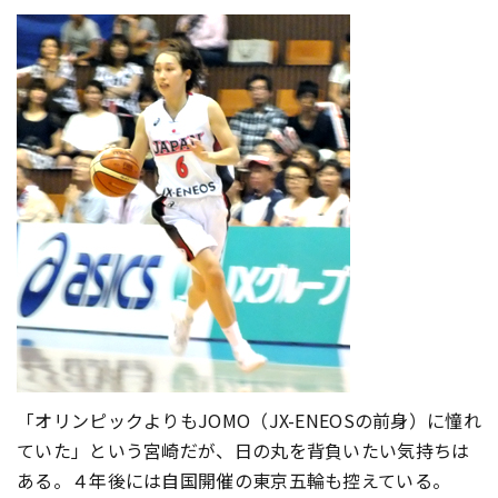
「オリンピックよりもJOMO（JX-ENEOSの前身）に憧れ
ていた」という宮崎だが、日の丸を背負いたい気持ちは
ある。４年後には自国開催の東京五輪も控えている。