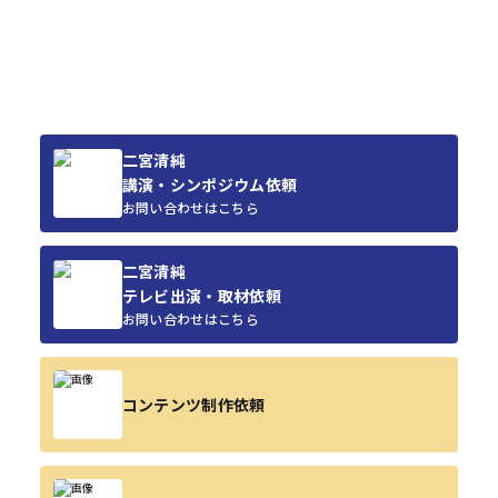
二宮清純
講演・シンポジウム依頼
お問い合わせはこちら
二宮清純
テレビ出演・取材依頼
お問い合わせはこちら
コンテンツ制作依頼