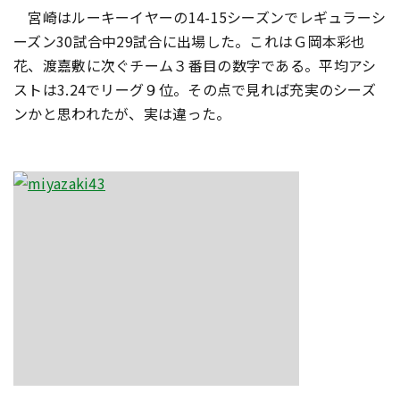
宮崎はルーキーイヤーの14-15シーズンでレギュラーシ
ーズン30試合中29試合に出場した。これはＧ岡本彩也
花、渡嘉敷に次ぐチーム３番目の数字である。平均アシ
ストは3.24でリーグ９位。その点で見れば充実のシーズ
ンかと思われたが、実は違った。