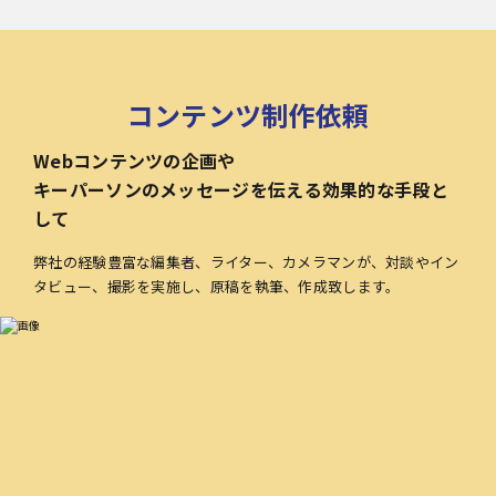
コンテンツ制作依頼
Webコンテンツの企画や
キーパーソンのメッセージを伝える効果的な手段と
して
弊社の経験豊富な編集者、ライター、カメラマンが、対談やイン
タビュー、撮影を実施し、原稿を執筆、作成致します。