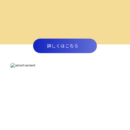
詳しくはこちら