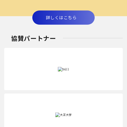
詳しくはこちら
協賛パートナー