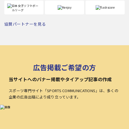
協賛パートナーを見る
広告掲載ご希望の方
当サイトへのバナー掲載やタイアップ記事の作成
スポーツ専門サイト「SPORTS COMMUNICATIONS」は、多くの
企業の広告出稿により成り立っています。