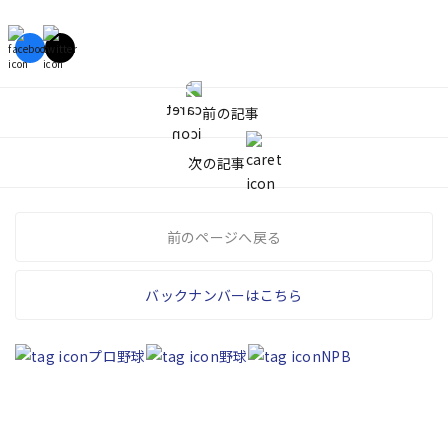
前の記事
次の記事
前のページへ戻る
バックナンバーはこちら
プロ野球
野球
NPB