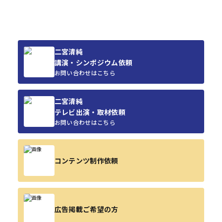
二宮清純
講演・シンポジウム依頼
お問い合わせはこちら
二宮清純
テレビ出演・取材依頼
お問い合わせはこちら
コンテンツ制作依頼
広告掲載ご希望の方