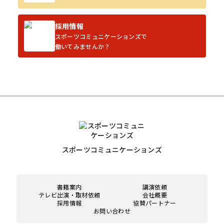
採用情報
スポーツコミュニケーションズで
働いてみませんか？
スポーツコミュニケーションズ
書籍案内
講演依頼
テレビ出演・取材依頼
会社概要
採用情報
協賛パートナー
お問い合わせ