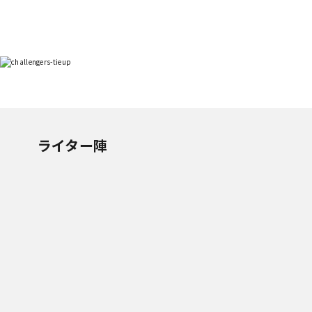
ライター陣