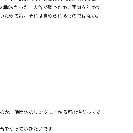
の戦法だった。大谷が勝つために距離を詰めて
つための策。それは責められるものではない。
のか。他団体のリングに上がる可能性だってあ
合をやっていきたいです」