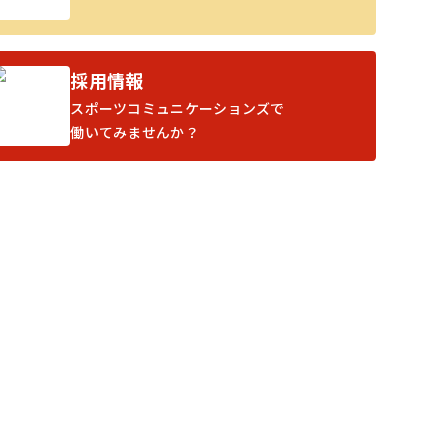
採用情報
スポーツコミュニケーションズで
働いてみませんか？