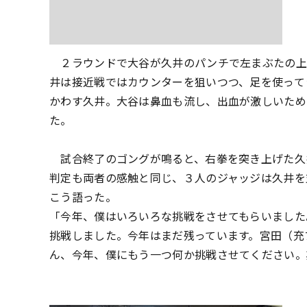
２ラウンドで大谷が久井のパンチで左まぶたの上
井は接近戦ではカウンターを狙いつつ、足を使って
かわす久井。大谷は鼻血も流し、出血が激しいため
た。
試合終了のゴングが鳴ると、右拳を突き上げた久
判定も両者の感触と同じ、３人のジャッジは久井を
こう語った。
「今年、僕はいろいろな挑戦をさせてもらいました
挑戦しました。今年はまだ残っています。宮田（充
ん、今年、僕にもう一つ何か挑戦させてください。