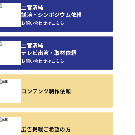
二宮清純
講演・シンポジウム依頼
お問い合わせはこちら
二宮清純
テレビ出演・取材依頼
お問い合わせはこちら
コンテンツ制作依頼
広告掲載ご希望の方