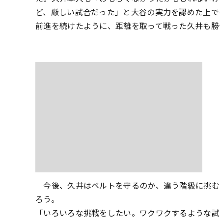
ど、厳しい試合だった」と大谷の実力を認めた上で
前進を続けたように、距離を取って戦った久井も勝
今後、久井はベルトを守るのか、違う階級に挑む
ろう。
「いろいろな挑戦をしたい。ワクワクするような試