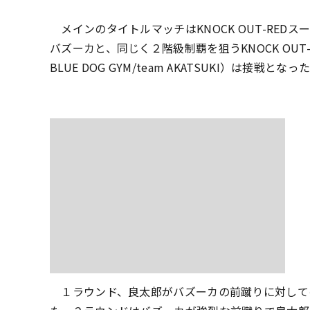
メインのタイトルマッチはKNOCK OUT-RED
バズーカと、同じく２階級制覇を狙うKNOCK OUT
BLUE DOG GYM/team AKATSUKI）は接戦となっ
１ラウンド、良太郎がバズーカの前蹴りに対して