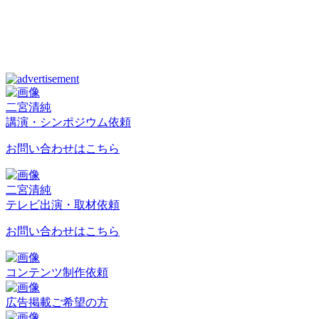
二宮清純
講演・シンポジウム依頼
お問い合わせはこちら
二宮清純
テレビ出演・取材依頼
お問い合わせはこちら
コンテンツ制作依頼
広告掲載ご希望の方