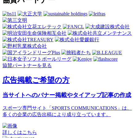
協賛パートナーを見る
広告掲載ご希望の方
当サイトへのバナー掲載やタイアップ記事の作成
スポーツ専門サイト「SPORTS COMMUNICATIONS」は、
多くの企業の広告出稿により成り立っています。
詳しくはこちら