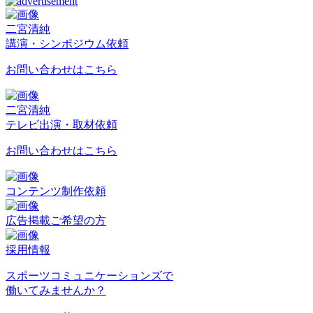
二宮清純
講演・シンポジウム依頼
お問い合わせはこちら
二宮清純
テレビ出演・取材依頼
お問い合わせはこちら
コンテンツ制作依頼
広告掲載ご希望の方
採用情報
スポーツコミュニケーションズで
働いてみませんか？