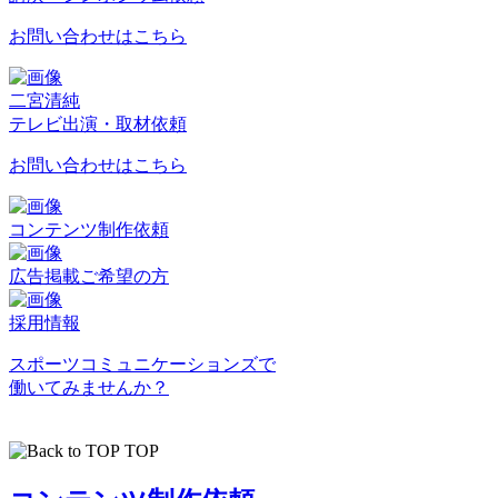
お問い合わせはこちら
二宮清純
テレビ出演・取材依頼
お問い合わせはこちら
コンテンツ制作依頼
広告掲載ご希望の方
採用情報
スポーツコミュニケーションズで
働いてみませんか？
TOP