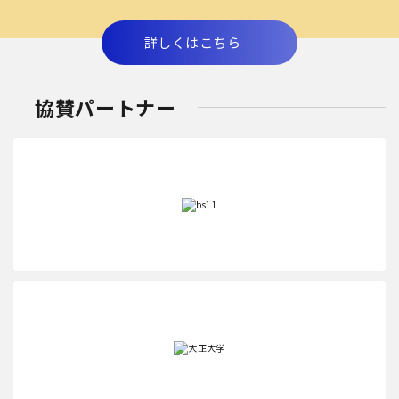
詳しくはこちら
協賛パートナー