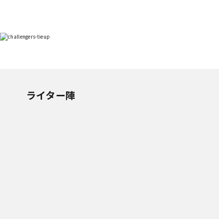
ライター陣