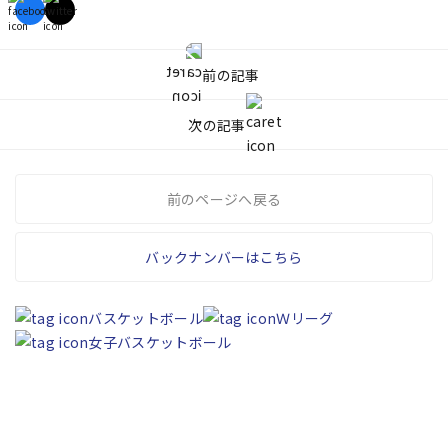
前の記事
次の記事
前のページへ戻る
バックナンバーはこちら
バスケットボール
Ｗリーグ
女子バスケットボール