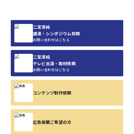
二宮清純
講演・シンポジウム依頼
お問い合わせはこちら
二宮清純
テレビ出演・取材依頼
お問い合わせはこちら
コンテンツ制作依頼
広告掲載ご希望の方