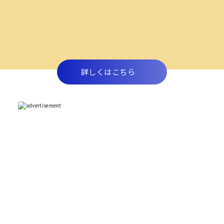
詳しくはこちら