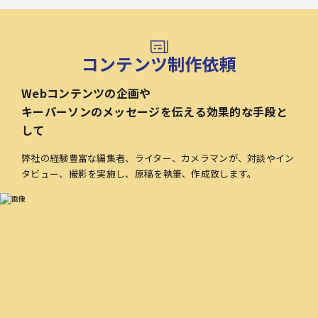
コンテンツ制作依頼
Webコンテンツの企画や
キーパーソンのメッセージを伝える効果的な手段と
して
弊社の経験豊富な編集者、ライター、カメラマンが、対談やイン
タビュー、撮影を実施し、原稿を執筆、作成致します。