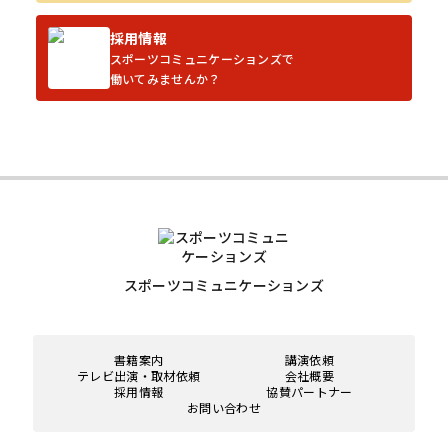
採用情報
スポーツコミュニケーションズで
働いてみませんか？
スポーツコミュニケーションズ
書籍案内
講演依頼
テレビ出演・取材依頼
会社概要
採用情報
協賛パートナー
お問い合わせ