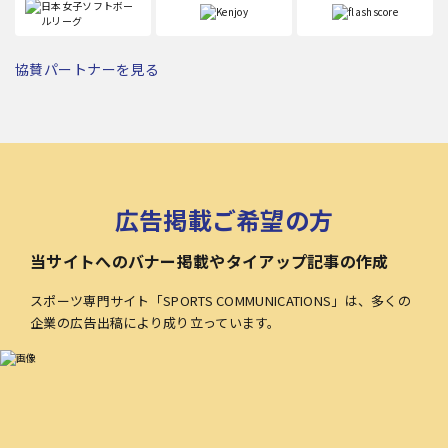
協賛パートナーを見る
広告掲載ご希望の方
当サイトへのバナー掲載やタイアップ記事の作成
スポーツ専門サイト「SPORTS COMMUNICATIONS」は、多くの
企業の広告出稿により成り立っています。