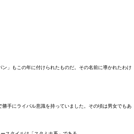
パン」もこの年に付けられたものだ。その名前に導かれたわけ
で勝手にライバル意識を持っていました。その頃は男女でもあ
レースタイルは「スタミナ系」である。