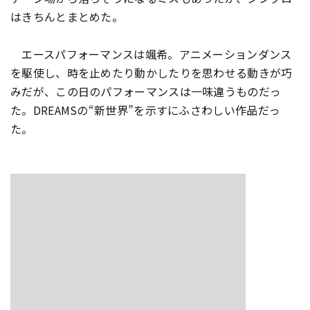
はきちんとまとめた。
エースパフォーマンスは颯希。アニメーションダンス
を駆使し、
時を止めたり動かしたりを思わせる動きが巧
みだが、
この日のパフォーマンスは一味違うものだっ
た。DREAMSの“
新世界”を示すにふさわしい作品だっ
た。