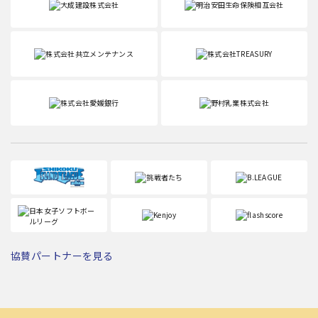
協賛パートナーを見る