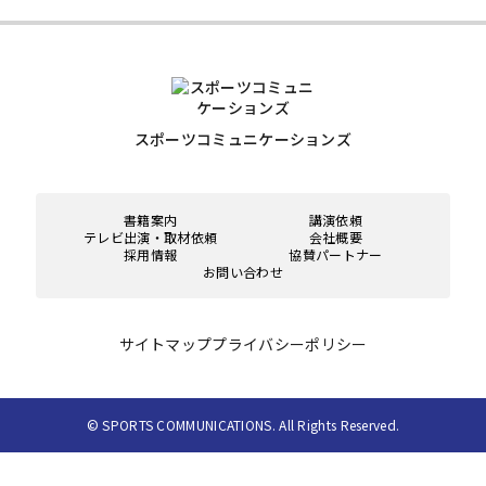
スポーツコミュニケーションズ
書籍案内
講演依頼
テレビ出演・取材依頼
会社概要
採用情報
協賛パートナー
お問い合わせ
サイトマップ
プライバシーポリシー
© SPORTS COMMUNICATIONS. All Rights Reserved.