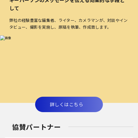
キーパーソンのメッセージを伝える効果的な手段と
して
弊社の経験豊富な編集者、ライター、カメラマンが、対談やイン
タビュー、撮影を実施し、原稿を執筆、作成致します。
詳しくはこちら
協賛パートナー