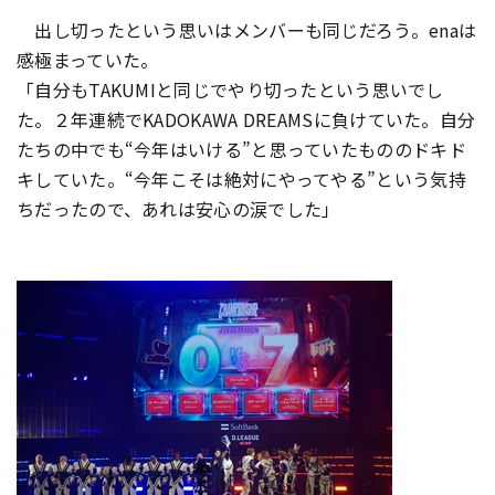
出し切ったという思いはメンバーも同じだろう。
enaは
感極まっていた。
「自分もTAKUMIと同じでやり切ったという思いでし
た。
２年連続でKADOKAWA DREAMSに負けていた。自分
たちの中でも“今年はいける”
と思っていたもののドキド
キしていた。“
今年こそは絶対にやってやる”という気持
ちだったので、
あれは安心の涙でした」