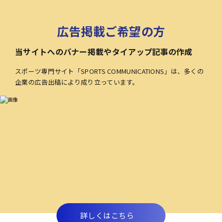
広告掲載ご希望の方
当サイトへのバナー掲載やタイアップ記事の作成
スポーツ専門サイト「SPORTS COMMUNICATIONS」は、多くの
企業の広告出稿により成り立っています。
詳しくはこちら