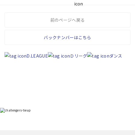
前のページへ戻る
バックナンバーはこちら
D.LEAGUE
Ｄリーグ
ダンス