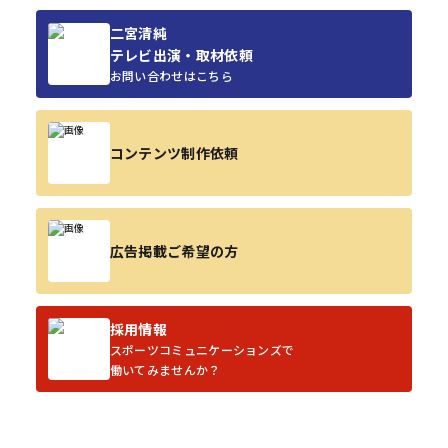
二宮清純
テレビ出演・取材依頼
お問い合わせはこちら
コンテンツ制作依頼
広告掲載ご希望の方
採用情報
スポーツコミュニケーションズで
働いてみませんか？