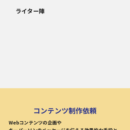
ライター陣
コンテンツ制作依頼
Webコンテンツの企画や