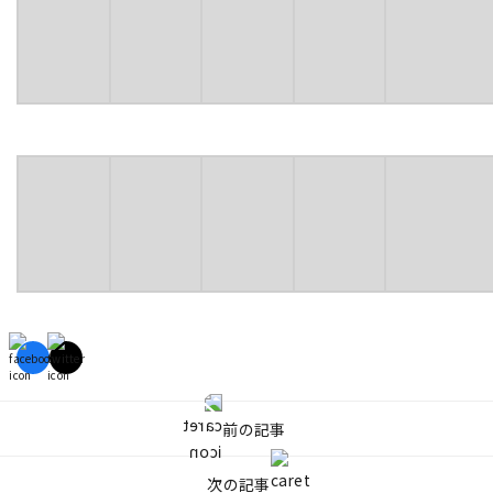
前の記事
次の記事