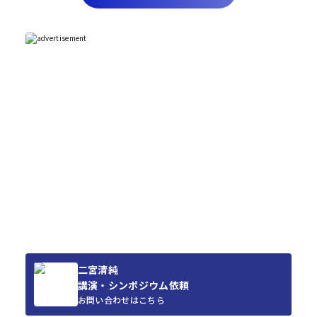
二宮清純
講演・シンポジウム依頼
お問い合わせはこちら