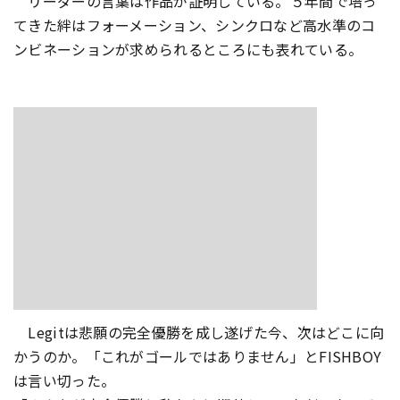
リーダーの言葉は作品が証明している。５年間で培っ
てきた絆はフォーメーション、シンクロなど高水準のコ
ンビネーションが求められるところにも表れている。
Legitは悲願の完全優勝を成し遂げた今、次はどこに向
かうのか。「これがゴールではありません」とFISHBOY
は言い切った。