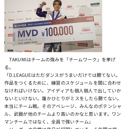
TAKUMIはチームの強みを「チームワーク」を挙げ
る。
「D.LEAGUEはただダンスがうまいだけでは勝てない。
作品をつくるために、練習のスケジュールを間に合わせ
なければいけない。アイディアも個人個人で出していか
ないといけない。誰かひとりがミスをしたら勝てない。
本当にチーム戦。そのアベレージ、みんなのポテンシャ
ル、武器が他のチームより高いのかなと思います。ワン
マンチームではなく、全員で強いチーム」