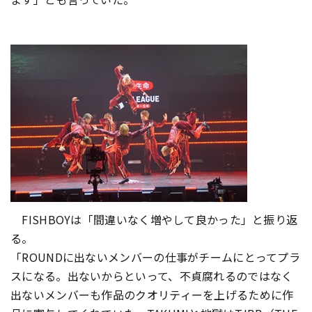
FISHBOYは「間違いなく増やして良かった」と振り返
る。
「ROUNDに出ないメンバーの仕事がチームにとってプラ
スになる。出ないからといって、不貞腐れるのではなく
出ないメンバーも作品のクオリティーを上げるために作