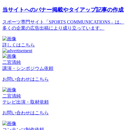
当サイトへのバナー掲載やタイアップ記事の作成
スポーツ専門サイト「SPORTS COMMUNICATIONS」は、
多くの企業の広告出稿により成り立っています。
詳しくはこちら
二宮清純
講演・シンポジウム依頼
お問い合わせはこちら
二宮清純
テレビ出演・取材依頼
お問い合わせはこちら
コンテンツ制作依頼