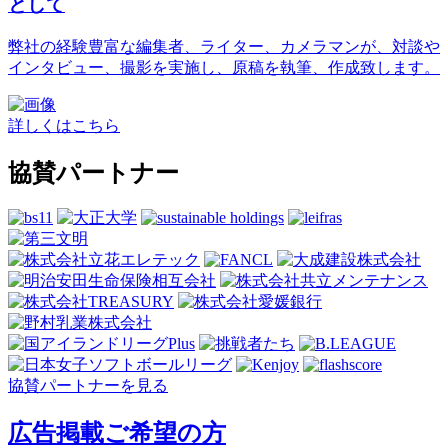
として
弊社の経験豊富な編集者、ライター、カメラマンが、対談や
インタビュー、撮影を実施し、原稿を執筆、作成致します。
詳しくはこちら
協賛パートナー
協賛パートナーを見る
広告掲載ご希望の方