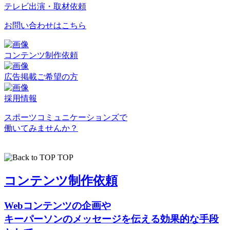
テレビ出演・取材依頼
お問い合わせはこちら
コンテンツ制作依頼
広告掲載ご希望の方
採用情報
スポーツコミュニケーションズで
働いてみませんか？
TOP
コンテンツ制作依頼
Webコンテンツの企画や
キーパーソンのメッセージを伝える効果的な手段