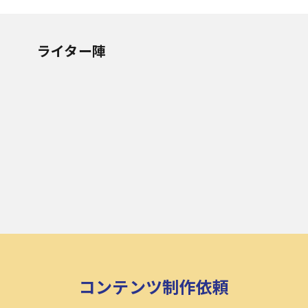
ライター陣
コンテンツ制作依頼