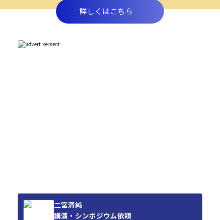
詳しくはこちら
二宮清純
講演・シンポジウム依頼