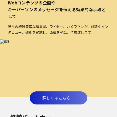
Webコンテンツの企画や
キーパーソンのメッセージを伝える効果的な手段と
して
弊社の経験豊富な編集者、ライター、カメラマンが、対談やイン
タビュー、撮影を実施し、原稿を執筆、作成致します。
詳しくはこちら
協賛パートナー