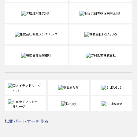
協賛パートナーを見る