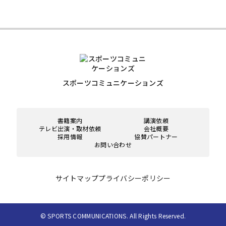
スポーツコミュニケーションズ
書籍案内
講演依頼
テレビ出演・取材依頼
会社概要
採用情報
協賛パートナー
お問い合わせ
サイトマップ
プライバシーポリシー
© SPORTS COMMUNICATIONS. All Rights Reserved.