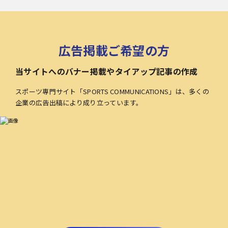
広告掲載ご希望の方
当サイトへのバナー掲載やタイアップ記事の作成
スポーツ専門サイト「SPORTS COMMUNICATIONS」は、多くの
企業の広告出稿により成り立っています。