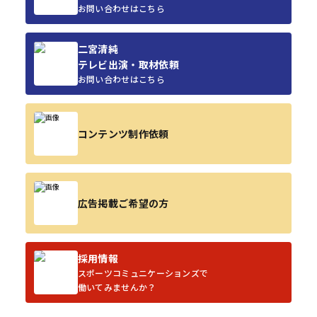
お問い合わせはこちら
二宮清純
テレビ出演・取材依頼
お問い合わせはこちら
コンテンツ制作依頼
広告掲載ご希望の方
採用情報
スポーツコミュニケーションズで
働いてみませんか？