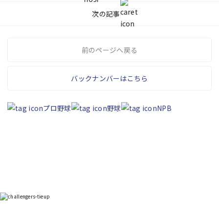
次の記事
前のページへ戻る
バックナンバーはこちら
プロ野球
野球
NPB